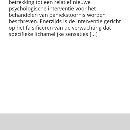
betrekking tot een relatief nieuwe
psychologische interventie voor het
behandelen van paniekstoornis worden
beschreven. Enerzijds is de interventie gericht
op het falsificeren van de verwachting dat
specifieke lichamelijke sensaties [...]