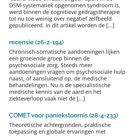
DSM-systematiek opgenomen syndroom is,
werd binnen de cognitieve gedragstherapie
tot nu toe weinig over negatief zelfbeeld
gepubliceerd. In dit artikel worden de [...]
recensie (26-2-194)
Chronisch-somatische aandoeningen lijken
een groeiende groep binnen de
psychosociale zorg. Steeds meer
aandoeningen vragen om psychosociale hulp
naast, of aansluitend op, de medische
behandelingen. Nu is de specialistische
medische kennis van de aard en het
ziekteverloop vaak niet de [...]
COMET voor paniekstoornis (28-4-233)
Theoretische achtergronden, praktische
toepassing en globale ervaringen met