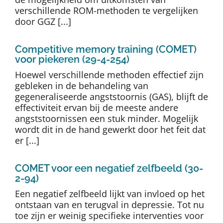
verschillende ROM-methoden te vergelijken
door GGZ [...]
Competitive memory training (COMET)
voor piekeren (29-4-254)
Hoewel verschillende methoden effectief zijn
gebleken in de behandeling van
gegeneraliseerde angststoornis (GAS), blijft de
effectiviteit ervan bij de meeste andere
angststoornissen een stuk minder. Mogelijk
wordt dit in de hand gewerkt door het feit dat
er [...]
COMET voor een negatief zelfbeeld (30-
2-94)
Een negatief zelfbeeld lijkt van invloed op het
ontstaan van en terugval in depressie. Tot nu
toe zijn er weinig specifieke interventies voor