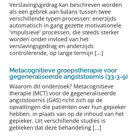
Verslavingsgedrag kan beschreven worden
als een gebrek aan balans tussen twee
verschillende typen processen: enerzijds
automatisch in gang gezette motivationele
'impulsieve' processen, die steeds sterker
worden onder invloed van het
verslavingsgedrag en anderzijds
controlerende, op lange termijn [...]
Metacognitieve groepstherapie voor
gegeneraliseerde angststoornis (33-3-9)
Waarom dit onderzoek? Metacognitieve
therapie (MCT) voor de gegeneraliseerde
angststoornis (GAS) richt zich op de
opvattingen die patiënten over hun gepieker
hebben, in plaats van op de inhoud van het
gepieker. Uit verschillende studies is
gebleken dat deze behandeling [...]