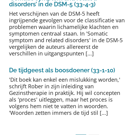
disorders’ in de DSM-5 (33-4-3)
Het verschijnen van de DSM-5 heeft
ingrijpende gevolgen voor de classificatie van
problemen waarin lichamelijke klachten en
symptomen centraal staan. In 'Somatic
symptom and related disorders' in de DSM-5
vergelijken de auteurs allereerst de
verschillen in uitgangspunten [...]
De tijdgeest als boosdoener (33-1-10)
'Dit boek kan enkel een mislukking worden,'
schrijft Rober in zijn inleiding van
Gezinstherapie in praktijk. Hij wil concepten
als 'proces' uitleggen, maar het proces is
volgens hem niet te vatten in woorden.
'Woorden zetten immers de tijd stil [...]