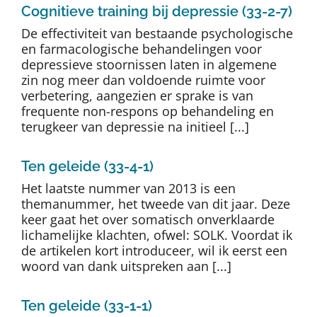
Cognitieve training bij depressie (33-2-7)
De effectiviteit van bestaande psychologische
en farmacologische behandelingen voor
depressieve stoornissen laten in algemene
zin nog meer dan voldoende ruimte voor
verbetering, aangezien er sprake is van
frequente non-respons op behandeling en
terugkeer van depressie na initieel [...]
Ten geleide (33-4-1)
Het laatste nummer van 2013 is een
themanummer, het tweede van dit jaar. Deze
keer gaat het over somatisch onverklaarde
lichamelijke klachten, ofwel: SOLK. Voordat ik
de artikelen kort introduceer, wil ik eerst een
woord van dank uitspreken aan [...]
Ten geleide (33-1-1)