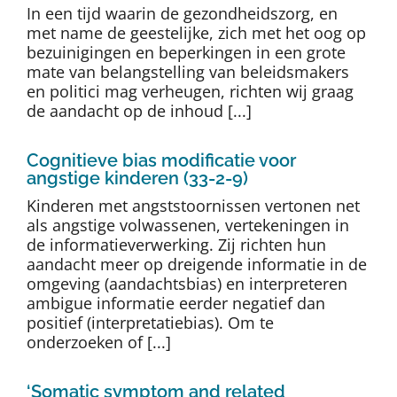
In een tijd waarin de gezondheidszorg, en
met name de geestelijke, zich met het oog op
bezuinigingen en beperkingen in een grote
mate van belangstelling van beleidsmakers
en politici mag verheugen, richten wij graag
de aandacht op de inhoud [...]
Cognitieve bias modificatie voor
angstige kinderen (33-2-9)
Kinderen met angststoornissen vertonen net
als angstige volwassenen, vertekeningen in
de informatieverwerking. Zij richten hun
aandacht meer op dreigende informatie in de
omgeving (aandachtsbias) en interpreteren
ambigue informatie eerder negatief dan
positief (interpretatiebias). Om te
onderzoeken of [...]
‘Somatic symptom and related