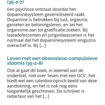
(35-2-7)
Een psychose ontstaat doordat het
dopaminesysteem gesensitiseerd raakt.
Dopamine is betrokken bij lust, orgasme,
genieten en beloningsleren, en zet het
organisme aan tot gratificatie zoeken. Bij
laatadolescenten en jongvolwassenen is het
normaal dat het dopaminesysteem enigszins
overactief is. Bij [...]
Leven met een obsessieve-compulsieve
stoornis (35-2-8)
Ook al gaat dit boek, in weerwil van de
ondertitel, niet over 'leven met een OCS', het
biedt wel een caleidoscopisch beeld van deze
aandoening, en het is ook nog eens
toegankelijk geschreven. De schrijver is
redacteur van het [...]