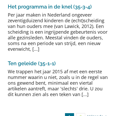
Het programma in de knel (35-3-4)
Per jaar maken in Nederland ongeveer
zeventigduizend kinderen de (echt)scheiding
van hun ouders mee (van Lawick, 2012). Een
scheiding is een ingrijpende gebeurtenis voor
alle gezinsleden. Meestal vinden de ouders,
soms na een periode van strijd, een nieuw
evenwicht, [...]
Ten geleide (35-1-1)
We trappen het jaar 2015 af met een eerste
nummer waarin u niet, zoals u in de regel van
ons gewend bent, minimaal een viertal
artikelen aantreft, maar 'slechts' drie. U zou
dit kunnen zien als een teken van [...]