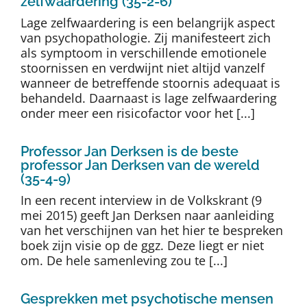
zelfwaardering (35-2-6)
Lage zelfwaardering is een belangrijk aspect
van psychopathologie. Zij manifesteert zich
als symptoom in verschillende emotionele
stoornissen en verdwijnt niet altijd vanzelf
wanneer de betreffende stoornis adequaat is
behandeld. Daarnaast is lage zelfwaardering
onder meer een risicofactor voor het [...]
Professor Jan Derksen is de beste
professor Jan Derksen van de wereld
(35-4-9)
In een recent interview in de Volkskrant (9
mei 2015) geeft Jan Derksen naar aanleiding
van het verschijnen van het hier te bespreken
boek zijn visie op de ggz. Deze liegt er niet
om. De hele samenleving zou te [...]
Gesprekken met psychotische mensen