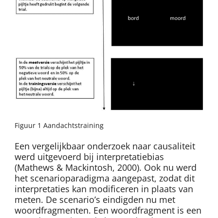
Figuur 1 Aandachtstraining
Een vergelijkbaar onderzoek naar causaliteit
werd uitgevoerd bij interpretatiebias
(Mathews & Mackintosh, 2000). Ook nu werd
het scenarioparadigma aangepast, zodat dit
interpretaties kan modificeren in plaats van
meten. De scenario’s eindigden nu met
woordfragmenten. Een woordfragment is een