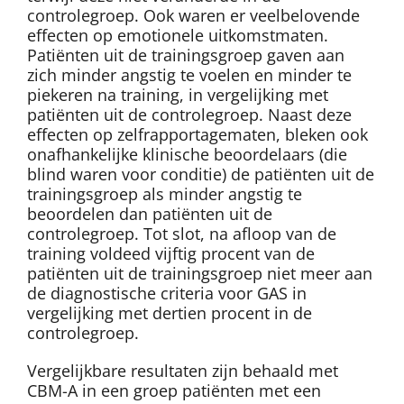
controlegroep. Ook waren er veelbelovende
effecten op emotionele uitkomstmaten.
Patiënten uit de trainingsgroep gaven aan
zich minder angstig te voelen en minder te
piekeren na training, in vergelijking met
patiënten uit de controlegroep. Naast deze
effecten op zelfrapportagematen, bleken ook
onafhankelijke klinische beoordelaars (die
blind waren voor conditie) de patiënten uit de
trainingsgroep als minder angstig te
beoordelen dan patiënten uit de
controlegroep. Tot slot, na afloop van de
training voldeed vijftig procent van de
patiënten uit de trainingsgroep niet meer aan
de diagnostische criteria voor GAS in
vergelijking met dertien procent in de
controlegroep.
Vergelijkbare resultaten zijn behaald met
CBM-A in een groep patiënten met een