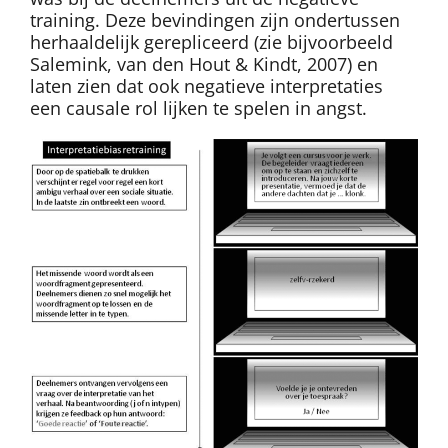
training. Deze bevindingen zijn ondertussen
herhaaldelijk gerepliceerd (zie bijvoorbeeld
Salemink, van den Hout & Kindt, 2007) en
laten zien dat ook negatieve interpretaties
een causale rol lijken te spelen in angst.