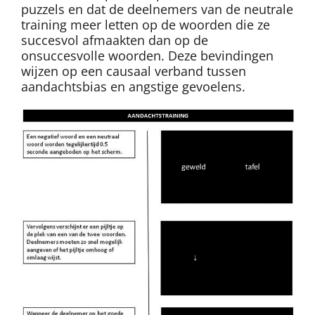
puzzels en dat de deelnemers van de neutrale
training meer letten op de woorden die ze
succesvol afmaakten dan op de
onsuccesvolle woorden. Deze bevindingen
wijzen op een causaal verband tussen
aandachtsbias en angstige gevoelens.