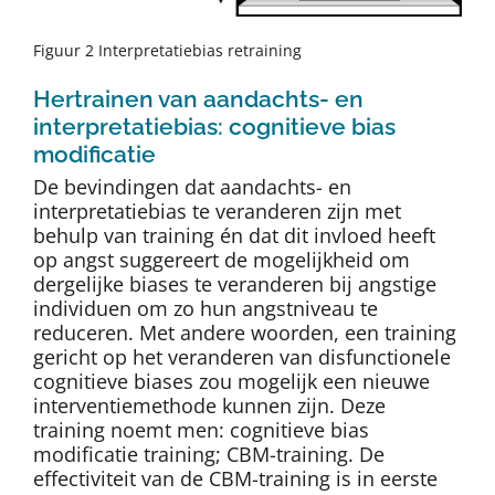
Figuur 2 Interpretatiebias retraining
Hertrainen van aandachts- en
interpretatiebias: cognitieve bias
modificatie
De bevindingen dat aandachts- en
interpretatiebias te veranderen zijn met
behulp van training én dat dit invloed heeft
op angst suggereert de mogelijkheid om
dergelijke biases te veranderen bij angstige
individuen om zo hun angstniveau te
reduceren. Met andere woorden, een training
gericht op het veranderen van disfunctionele
cognitieve biases zou mogelijk een nieuwe
interventiemethode kunnen zijn. Deze
training noemt men: cognitieve bias
modificatie training; CBM-training. De
effectiviteit van de CBM-training is in eerste