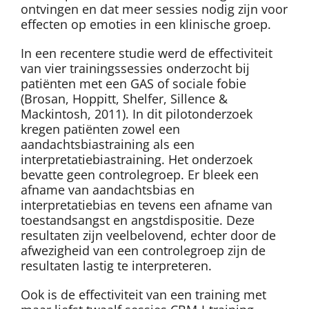
ontvingen en dat meer sessies nodig zijn voor
effecten op emoties in een klinische groep.
In een recentere studie werd de effectiviteit
van vier trainingssessies onderzocht bij
patiënten met een GAS of sociale fobie
(Brosan, Hoppitt, Shelfer, Sillence &
Mackintosh, 2011). In dit pilotonderzoek
kregen patiënten zowel een
aandachtsbiastraining als een
interpretatiebiastraining. Het onderzoek
bevatte geen controlegroep. Er bleek een
afname van aandachtsbias en
interpretatiebias en tevens een afname van
toestandsangst en angstdispositie. Deze
resultaten zijn veelbelovend, echter door de
afwezigheid van een controlegroep zijn de
resultaten lastig te interpreteren.
Ook is de effectiviteit van een training met