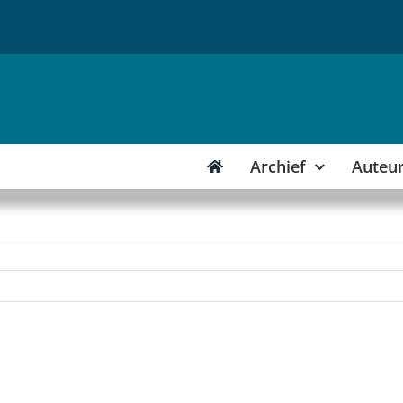
Archief
Auteu