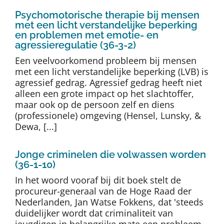
Psychomotorische therapie bij mensen
met een licht verstandelijke beperking
en problemen met emotie- en
agressieregulatie (36-3-2)
Een veelvoorkomend probleem bij mensen
met een licht verstandelijke beperking (LVB) is
agressief gedrag. Agressief gedrag heeft niet
alleen een grote impact op het slachtoffer,
maar ook op de persoon zelf en diens
(professionele) omgeving (Hensel, Lunsky, &
Dewa, [...]
Jonge criminelen die volwassen worden
(36-1-10)
In het woord vooraf bij dit boek stelt de
procureur-generaal van de Hoge Raad der
Nederlanden, Jan Watse Fokkens, dat 'steeds
duidelijker wordt dat criminaliteit van
jeugdigen in belangrijke mate een probleem