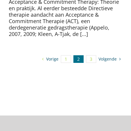
Acceptance & Commitment Therapy: Theorie
en praktijk. Al eerder besteedde Directieve
therapie aandacht aan Acceptance &
Commitment Therapie (ACT), een
derdegeneratie gedragstherapie (Appelo,
2007, 2009; Kleen, A-Tjak, de [...]
Vorige
1
2
3
Volgende