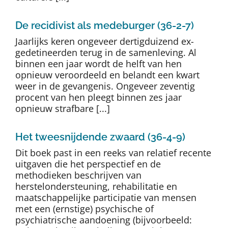
De recidivist als medeburger (36-2-7)
Jaarlijks keren ongeveer dertigduizend ex-
gedetineerden terug in de samenleving. Al
binnen een jaar wordt de helft van hen
opnieuw veroordeeld en belandt een kwart
weer in de gevangenis. Ongeveer zeventig
procent van hen pleegt binnen zes jaar
opnieuw strafbare [...]
Het tweesnijdende zwaard (36-4-9)
Dit boek past in een reeks van relatief recente
uitgaven die het perspectief en de
methodieken beschrijven van
herstelondersteuning, rehabilitatie en
maatschappelijke participatie van mensen
met een (ernstige) psychische of
psychiatrische aandoening (bijvoorbeeld: