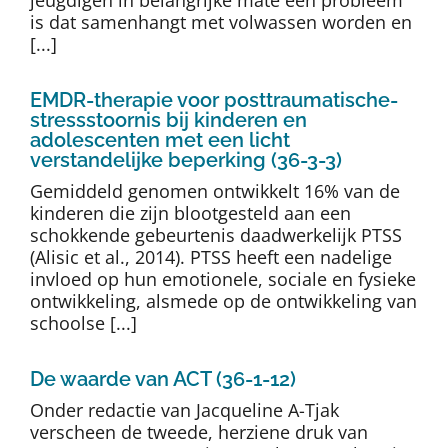
is dat samenhangt met volwassen worden en
[...]
EMDR-therapie voor posttraumatische-
stressstoornis bij kinderen en
adolescenten met een licht
verstandelijke beperking (36-3-3)
Gemiddeld genomen ontwikkelt 16% van de
kinderen die zijn blootgesteld aan een
schokkende gebeurtenis daadwerkelijk PTSS
(Alisic et al., 2014). PTSS heeft een nadelige
invloed op hun emotionele, sociale en fysieke
ontwikkeling, alsmede op de ontwikkeling van
schoolse [...]
De waarde van ACT (36-1-12)
Onder redactie van Jacqueline A-Tjak
verscheen de tweede, herziene druk van