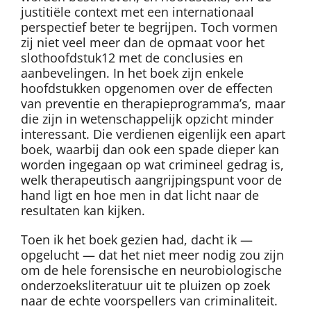
justitiële context met een internationaal
perspectief beter te begrijpen. Toch vormen
zij niet veel meer dan de opmaat voor het
slothoofdstuk12 met de conclusies en
aanbevelingen. In het boek zijn enkele
hoofdstukken opgenomen over de effecten
van preventie en therapieprogramma’s, maar
die zijn in wetenschappelijk opzicht minder
interessant. Die verdienen eigenlijk een apart
boek, waarbij dan ook een spade dieper kan
worden ingegaan op wat crimineel gedrag is,
welk therapeutisch aangrijpingspunt voor de
hand ligt en hoe men in dat licht naar de
resultaten kan kijken.
Toen ik het boek gezien had, dacht ik —
opgelucht — dat het niet meer nodig zou zijn
om de hele forensische en neurobiologische
onderzoeksliteratuur uit te pluizen op zoek
naar de echte voorspellers van criminaliteit.