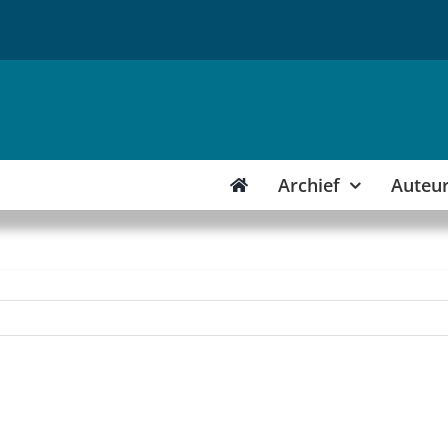
Archief
Auteu