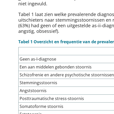
niet ingevuld.
Tabel 1 laat zien welke prevalerende diagno
uitschieters naar stemmingsstoornissen en 
(63%) had geen of een uitgestelde as-ii-diagn
angstig, obsessief).
Tabel 1 Overzicht en frequentie van de prevale
Geen as-I-diagnose
Een aan middelen gebonden stoornis
Schizofrenie en andere psychotische stoornissen
Stemmingsstoornis
Angststoornis
Posttraumatische stress-stoornis
Somatoforme stoornis