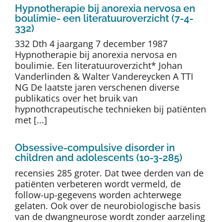
Hypnotherapie bij anorexia nervosa en
boulimie- een literatuuroverzicht (7-4-
332)
332 Dth 4 jaargang 7 december 1987
Hypnotherapie bij anorexia nervosa en
boulimie. Een literatuuroverzicht* Johan
Vanderlinden & Walter Vandereycken A TTI
NG De laatste jaren verschenen diverse
publikatics over het bruik van
hypnothcrapeutische technieken bij patiënten
met [...]
Obsessive-compulsive disorder in
children and adolescents (10-3-285)
recensies 285 groter. Dat twee derden van de
patiënten verbeteren wordt vermeld, de
follow-up-gegevens worden achterwege
gelaten. Ook over de neurobiologische basis
van de dwangneurose wordt zonder aarzeling