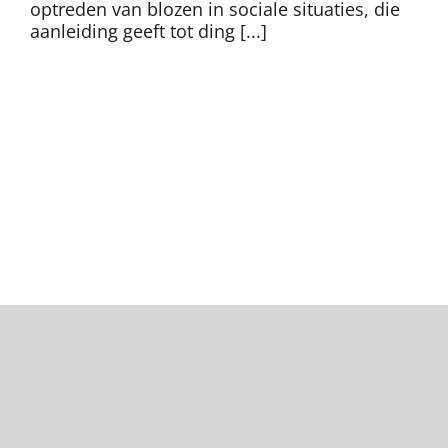
optreden van blozen in sociale situaties, die
aanleiding geeft tot ding [...]