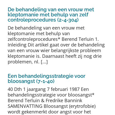
De behandeling van een vrouw met
kleptomanie met behulp van zelf
controleprocedures (2-4-304)
De behandeling van een vrouw met
kleptomanie met behulp van
zelfcontroleprocedures* Berend Terluin 1.
Inleiding Dit artikel gaat over de behandeling
van een vrouw wier belangrijkste probleem
kleptomanie is. Daarnaast heeft zij nog drie
problemen, nl. [...]
Een behandelingsstrategie voor
bloosangst (7-1-40)
40 Dth 1 jaargang 7 februari 1987 Een
behandelingsstrategie voor bloosangst*
Berend Terluin & Fredrike Bannink
SAMENVATTING Bloosangst (erytrofobie)
wordt gekenmerkt door angst voor het