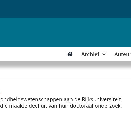
Archief
Auteu
)
ondheidswetenschappen aan de Rijksuniversiteit
die maakte deel uit van hun doctoraal onderzoek.