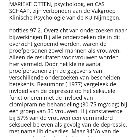
MARIEKE OTTEN, psycholoog, en CAS
SCHAAP, zijn verbonden aan de Vakgroep
Klinische Psychologie van de KU Nijmegen.
notities 97 2. Overzicht van onderzoeken naar
bijwerkingen Bij alle onderzoeken die in dit
overzicht genoemd worden, waren de
proefpersonen zowel mannen als vrouwen.
Alleen de resultaten voor vrouwen worden
hier vermeld. Door het kleine aantal
proefpersonen zijn de gegevens van
verschillende onderzoeken van bescheiden
betekenis. Beaumont ( 1977) vergeleek de
invloed van de depressie op het seksuele
functioneren met de invloed van
clomipramine-behandeling (30-75 mg/dag) bij
een groep van 35 vrouwen. Hij constateerde
bij 57% van de vrouwen een verminderd
seksueel beleven als gevolg van de depressie,
met name libidoverlies. Maar 34°/o van de