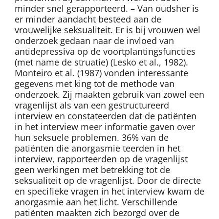
minder snel gerapporteerd. – Van oudsher is
er minder aandacht besteed aan de
vrouwelijke seksualiteit. Er is bij vrouwen wel
onderzoek gedaan naar de invloed van
antidepressiva op de voortplantingsfuncties
(met name de struatie) (Lesko et al., 1982).
Monteiro et al. (1987) vonden interessante
gegevens met king tot de methode van
onderzoek. Zij maakten gebruik van zowel een
vragenlijst als van een gestructureerd
interview en constateerden dat de patiënten
in het interview meer informatie gaven over
hun seksuele problemen. 36% van de
patiënten die anorgasmie teerden in het
interview, rapporteerden op de vragenlijst
geen werkingen met betrekking tot de
seksualiteit op de vragenlijst. Door de directe
en specifieke vragen in het interview kwam de
anorgasmie aan het licht. Verschillende
patiënten maakten zich bezorgd over de