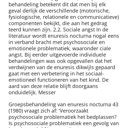
behandeling betekent dit dat men bij elk
geval derlijk de verschillende (motorische,
fysiologische, relationele en communicatieve)
componenten bekijkt, die aan het gedrag
teerd kunnen zijn. 2.2. Sociale angst In de
literatuur wordt enuresis nocturna nogal eens
in verband bracht met psychosociale en
emotionele problematiek, waaronder ciale
angst. Bij eerder uitgevoerde individuele
behandelingen was ook opgevallen dat het
verdwijnen van de enuresis dikwijls gepaard
gaat met een verbetering in het sociaal-
emotioneel functioneren van het kind. De
aard van deze relatie blijft doorgaans
onduidelijk. Messer
Groepsbehandeling van enuresis nocturna 43
(1980) vraagt zich af: ‘Veroorzaakt
psychosociale problematiek het bedplassen?
Is psychosociale problematiek een gevolg van