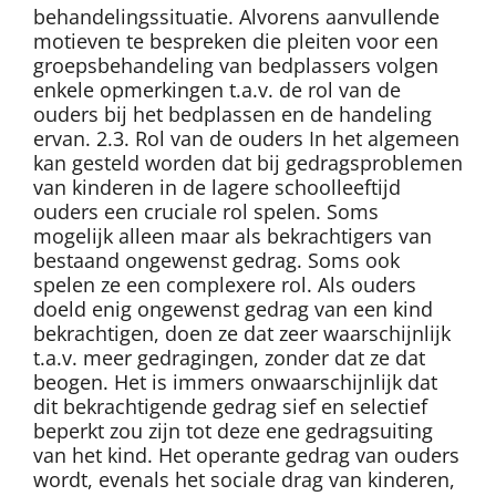
behandelingssituatie. Alvorens aanvullende
motieven te bespreken die pleiten voor een
groepsbehandeling van bedplassers volgen
enkele opmerkingen t.a.v. de rol van de
ouders bij het bedplassen en de handeling
ervan. 2.3. Rol van de ouders In het algemeen
kan gesteld worden dat bij gedragsproblemen
van kinderen in de lagere schoolleeftijd
ouders een cruciale rol spelen. Soms
mogelijk alleen maar als bekrachtigers van
bestaand ongewenst gedrag. Soms ook
spelen ze een complexere rol. Als ouders
doeld enig ongewenst gedrag van een kind
bekrachtigen, doen ze dat zeer waarschijnlijk
t.a.v. meer gedragingen, zonder dat ze dat
beogen. Het is immers onwaarschijnlijk dat
dit bekrachtigende gedrag sief en selectief
beperkt zou zijn tot deze ene gedragsuiting
van het kind. Het operante gedrag van ouders
wordt, evenals het sociale drag van kinderen,