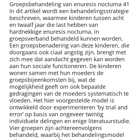
Groepsbehandeling van enuresis nocturna 41
In dit artikel wordt een behandelingsstrategie
beschreven, waarmee kinderen tussen acht
en twaalf jaar die last hebben van
hardnekkige enuresis nocturna, in
groepsverband behandeld kunnen worden.
Een groepsbenadering van deze kinderen, die
doorgaans ook ciaal angstig zijn, brengt met
zich mee dat aandacht gegeven kan worden
aan hun sociale functioneren. De kinderen
wonen samen met hun moeders de
groepsbijeenkomsten bij, wat de
mogelijkheid geeft om ook bepaalde
gedragingen van de moeders systematisch te
vloeden. Het hier voorgestelde model is
ontwikkeld door experimenteren ‘by trial and
error’ op basis van ongeveer twintig
individuele delingen en enige literatuurstudie.
Vier groepen zijn achtereenvolgens
behandeld, waarbij het behandelingsmodel