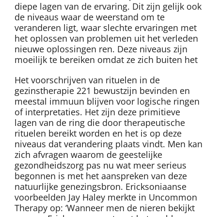
diepe lagen van de ervaring. Dit zijn gelijk ook
de niveaus waar de weerstand om te
veranderen ligt, waar slechte ervaringen met
het oplossen van problemen uit het verleden
nieuwe oplossingen ren. Deze niveaus zijn
moeilijk te bereiken omdat ze zich buiten het
Het voorschrijven van rituelen in de
gezinstherapie 221 bewustzijn bevinden en
meestal immuun blijven voor logische ringen
of interpretaties. Het zijn deze primitieve
lagen van de ring die door therapeutische
rituelen bereikt worden en het is op deze
niveaus dat verandering plaats vindt. Men kan
zich afvragen waarom de geestelijke
gezondheidszorg pas nu wat meer serieus
begonnen is met het aanspreken van deze
natuurlijke genezingsbron. Ericksoniaanse
voorbeelden Jay Haley merkte in Uncommon
Therapy op: ‘Wanneer men de nieren bekijkt