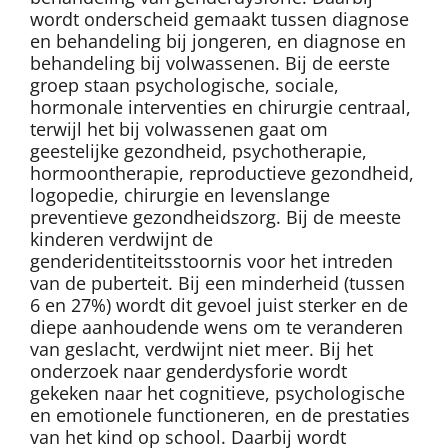
wordt onderscheid gemaakt tussen diagnose
en behandeling bij jongeren, en diagnose en
behandeling bij volwassenen. Bij de eerste
groep staan psychologische, sociale,
hormonale interventies en chirurgie centraal,
terwijl het bij volwassenen gaat om
geestelijke gezondheid, psychotherapie,
hormoontherapie, reproductieve gezondheid,
logopedie, chirurgie en levenslange
preventieve gezondheidszorg. Bij de meeste
kinderen verdwijnt de
genderidentiteitsstoornis voor het intreden
van de puberteit. Bij een minderheid (tussen
6 en 27%) wordt dit gevoel juist sterker en de
diepe aanhoudende wens om te veranderen
van geslacht, verdwijnt niet meer. Bij het
onderzoek naar genderdysforie wordt
gekeken naar het cognitieve, psychologische
en emotionele functioneren, en de prestaties
van het kind op school. Daarbij wordt