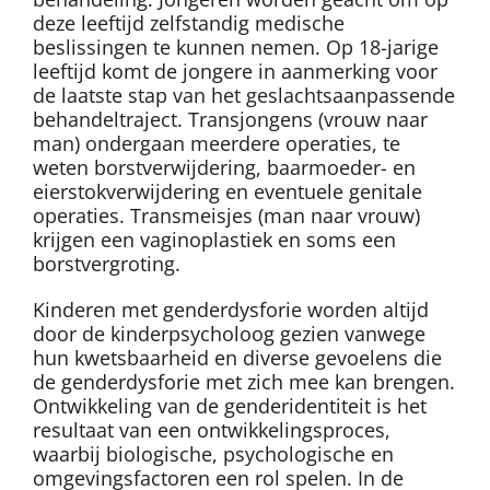
deze leeftijd zelfstandig medische
beslissingen te kunnen nemen. Op 18-jarige
leeftijd komt de jongere in aanmerking voor
de laatste stap van het geslachtsaanpassende
behandeltraject. Transjongens (vrouw naar
man) ondergaan meerdere operaties, te
weten borstverwijdering, baarmoeder- en
eierstokverwijdering en eventuele genitale
operaties. Transmeisjes (man naar vrouw)
krijgen een vaginoplastiek en soms een
borstvergroting.
Kinderen met genderdysforie worden altijd
door de kinderpsycholoog gezien vanwege
hun kwetsbaarheid en diverse gevoelens die
de genderdysforie met zich mee kan brengen.
Ontwikkeling van de genderidentiteit is het
resultaat van een ontwikkelingsproces,
waarbij biologische, psychologische en
omgevingsfactoren een rol spelen. In de