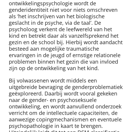
ontwikkelingspsychologie wordt de
genderidentiteit niet voor niets omschreven
als ‘het inschrijven van het biologische
geslacht in de psyche, via de taal’. De
psycholoog verkent de leefwereld van het
kind en betrekt daar als vanzelfsprekend het
gezin en de school bij. Hierbij wordt aandacht
besteed aan mogelijke traumatische
ervaringen in de jeugd of ernstige relationele
problemen binnen het gezin die van invloed
zijn op de ontwikkeling van het kind.
Bij volwassenen wordt middels een
uitgebreide bevraging de genderproblematiek
geëxploreerd. Daarbij wordt vooral gekeken
naar de gender- en psychoseksuele
ontwikkeling, en wordt aanvullend onderzoek
verricht om de intellectuele capaciteiten, de
aanwezige copingmechanismen en eventuele
psychopathologie in kaart te brengen.