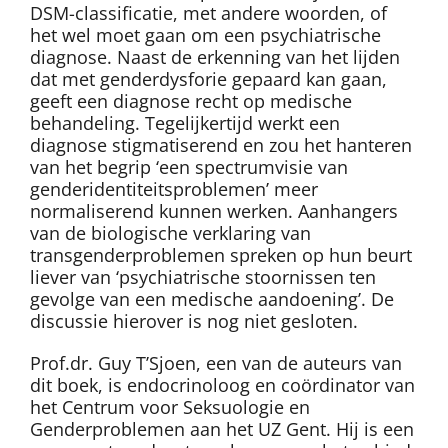
DSM-classificatie, met andere woorden, of
het wel moet gaan om een psychiatrische
diagnose. Naast de erkenning van het lijden
dat met genderdysforie gepaard kan gaan,
geeft een diagnose recht op medische
behandeling. Tegelijkertijd werkt een
diagnose stigmatiserend en zou het hanteren
van het begrip ‘een spectrumvisie van
genderidentiteitsproblemen’ meer
normaliserend kunnen werken. Aanhangers
van de biologische verklaring van
transgenderproblemen spreken op hun beurt
liever van ‘psychiatrische stoornissen ten
gevolge van een medische aandoening’. De
discussie hierover is nog niet gesloten.
Prof.dr. Guy T’Sjoen, een van de auteurs van
dit boek, is endocrinoloog en coördinator van
het Centrum voor Seksuologie en
Genderproblemen aan het UZ Gent. Hij is een