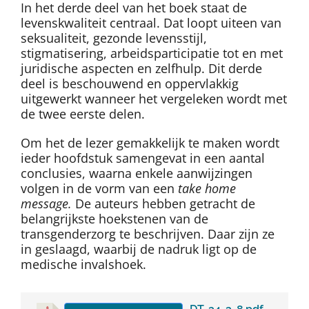
In het derde deel van het boek staat de
levenskwaliteit centraal. Dat loopt uiteen van
seksualiteit, gezonde levensstijl,
stigmatisering, arbeidsparticipatie tot en met
juridische aspecten en zelfhulp. Dit derde
deel is beschouwend en oppervlakkig
uitgewerkt wanneer het vergeleken wordt met
de twee eerste delen.
Om het de lezer gemakkelijk te maken wordt
ieder hoofdstuk samengevat in een aantal
conclusies, waarna enkele aanwijzingen
volgen in de vorm van een
take home
message.
De auteurs hebben getracht de
belangrijkste hoekstenen van de
transgenderzorg te beschrijven. Daar zijn ze
in geslaagd, waarbij de nadruk ligt op de
medische invalshoek.