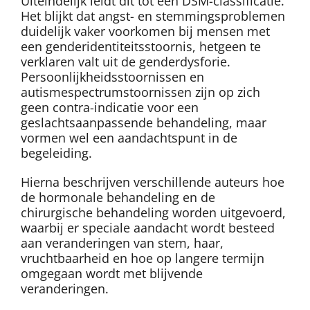
Uiteindelijk leidt dit tot een DSM-classificatie.
Het blijkt dat angst- en stemmingsproblemen
duidelijk vaker voorkomen bij mensen met
een genderidentiteitsstoornis, hetgeen te
verklaren valt uit de genderdysforie.
Persoonlijkheidsstoornissen en
autismespectrumstoornissen zijn op zich
geen contra-indicatie voor een
geslachtsaanpassende behandeling, maar
vormen wel een aandachtspunt in de
begeleiding.
Hierna beschrijven verschillende auteurs hoe
de hormonale behandeling en de
chirurgische behandeling worden uitgevoerd,
waarbij er speciale aandacht wordt besteed
aan veranderingen van stem, haar,
vruchtbaarheid en hoe op langere termijn
omgegaan wordt met blijvende
veranderingen.