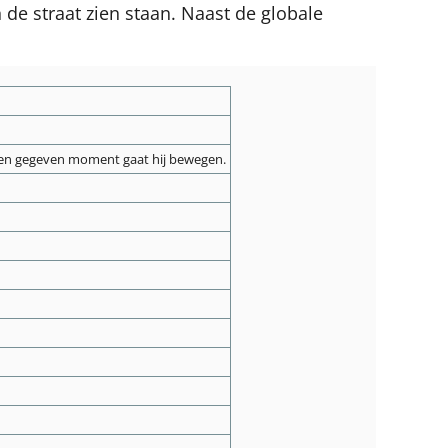
 de straat zien staan. Naast de globale
p een gegeven moment gaat hij bewegen.