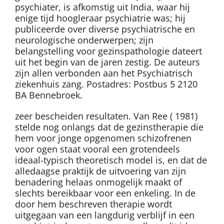
psychiater, is afkomstig uit India, waar hij
enige tijd hoogleraar psychiatrie was; hij
publiceerde over diverse psychiatrische en
neurologische onderwerpen; zijn
belangstelling voor gezinspathologie dateert
uit het begin van de jaren zestig. De auteurs
zijn allen verbonden aan het Psychiatrisch
ziekenhuis zang. Postadres: Postbus 5 2120
BA Bennebroek.
zeer bescheiden resultaten. Van Ree ( 1981)
stelde nog onlangs dat de gezinstherapie die
hem voor jonge opgenomen schizofrenen
voor ogen staat vooral een grotendeels
ideaal-typisch theoretisch model is, en dat de
alledaagse praktijk de uitvoering van zijn
benadering helaas onmogelijk maakt of
slechts bereikbaar voor een enkeling. In de
door hem beschreven therapie wordt
uitgegaan van een langdurig verblijf in een