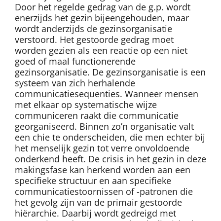
Door het regelde gedrag van de g.p. wordt
enerzijds het gezin bijeengehouden, maar
wordt anderzijds de gezinsorganisatie
verstoord. Het gestoorde gedrag moet
worden gezien als een reactie op een niet
goed of maal functionerende
gezinsorganisatie. De gezinsorganisatie is een
systeem van zich herhalende
communicatiesequenties. Wanneer mensen
met elkaar op systematische wijze
communiceren raakt die communicatie
georganiseerd. Binnen zo’n organisatie valt
een chie te onderscheiden, die men echter bij
het menselijk gezin tot verre onvoldoende
onderkend heeft. De crisis in het gezin in deze
makingsfase kan herkend worden aan een
specifieke structuur en aan specifieke
communicatiestoornissen of -patronen die
het gevolg zijn van de primair gestoorde
hiërarchie. Daarbij wordt gedreigd met