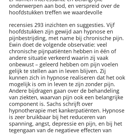
onderwerpen aan bod, en verspreid over de
hoofdstukken treffen we waardevolle
recensies 293 inzichten en suggesties. Vijf
hoofdstukken zijn gewijd aan hypnose en
pijnbestrijding, met name bij chronische pijn.
Ewin doet de volgende observatie: veel
chronische pijnpatiënten hebben in één of
andere situatie verkeerd waarin zij vaak
onbewust – geleerd hebben om pijn voelen
gelijk te stellen aan in leven blijven. Zij
kunnen zich in hypnose realiseren dat het ook
mogelijk is om in leven te zijn zonder pijn.
Andere bijdragen gaan over de behandeling
van ziekten, waarvan pijn ook een belangrijke
component is. Sachs schrijft over
hypnotherapie met kankerpatiënten. Hypnose
is zeer bruikbaar bij het reduceren van
spanning, angst, depressie en pijn, en bij het
tegengaan van de negatieve effecten van