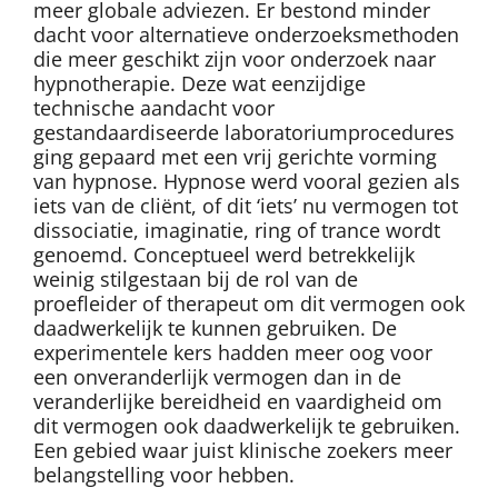
meer globale adviezen. Er bestond minder
dacht voor alternatieve onderzoeksmethoden
die meer geschikt zijn voor onderzoek naar
hypnotherapie. Deze wat eenzijdige
technische aandacht voor
gestandaardiseerde laboratoriumprocedures
ging gepaard met een vrij gerichte vorming
van hypnose. Hypnose werd vooral gezien als
iets van de cliënt, of dit ‘iets’ nu vermogen tot
dissociatie, imaginatie, ring of trance wordt
genoemd. Conceptueel werd betrekkelijk
weinig stilgestaan bij de rol van de
proefleider of therapeut om dit vermogen ook
daadwerkelijk te kunnen gebruiken. De
experimentele kers hadden meer oog voor
een onveranderlijk vermogen dan in de
veranderlijke bereidheid en vaardigheid om
dit vermogen ook daadwerkelijk te gebruiken.
Een gebied waar juist klinische zoekers meer
belangstelling voor hebben.