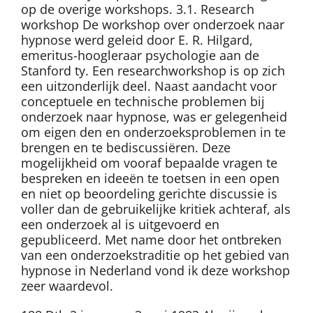
op de overige workshops. 3.1. Research
workshop De workshop over onderzoek naar
hypnose werd geleid door E. R. Hilgard,
emeritus-hoogleraar psychologie aan de
Stanford ty. Een researchworkshop is op zich
een uitzonderlijk deel. Naast aandacht voor
conceptuele en technische problemen bij
onderzoek naar hypnose, was er gelegenheid
om eigen den en onderzoeksproblemen in te
brengen en te bediscussiëren. Deze
mogelijkheid om vooraf bepaalde vragen te
bespreken en ideeën te toetsen in een open
en niet op beoordeling gerichte discussie is
voller dan de gebruikelijke kritiek achteraf, als
een onderzoek al is uitgevoerd en
gepubliceerd. Met name door het ontbreken
van een onderzoekstraditie op het gebied van
hypnose in Nederland vond ik deze workshop
zeer waardevol.