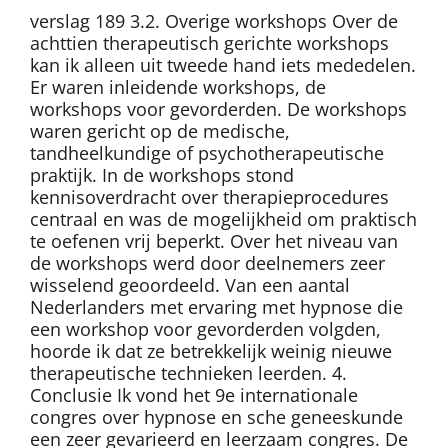
verslag 189 3.2. Overige workshops Over de
achttien therapeutisch gerichte workshops
kan ik alleen uit tweede hand iets mededelen.
Er waren inleidende workshops, de
workshops voor gevorderden. De workshops
waren gericht op de medische,
tandheelkundige of psychotherapeutische
praktijk. In de workshops stond
kennisoverdracht over therapieprocedures
centraal en was de mogelijkheid om praktisch
te oefenen vrij beperkt. Over het niveau van
de workshops werd door deelnemers zeer
wisselend geoordeeld. Van een aantal
Nederlanders met ervaring met hypnose die
een workshop voor gevorderden volgden,
hoorde ik dat ze betrekkelijk weinig nieuwe
therapeutische technieken leerden. 4.
Conclusie Ik vond het 9e internationale
congres over hypnose en sche geneeskunde
een zeer gevarieerd en leerzaam congres. De