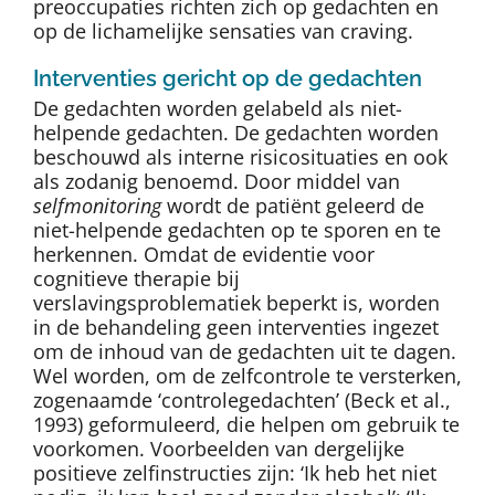
preoccupaties richten zich op gedachten en
op de lichamelijke sensaties van craving.
Interventies gericht op de gedachten
De gedachten worden gelabeld als niet-
helpende gedachten. De gedachten worden
beschouwd als interne risicosituaties en ook
als zodanig benoemd. Door middel van
selfmonitoring
wordt de patiënt geleerd de
niet-helpende gedachten op te sporen en te
herkennen. Omdat de evidentie voor
cognitieve therapie bij
verslavingsproblematiek beperkt is, worden
in de behandeling geen interventies ingezet
om de inhoud van de gedachten uit te dagen.
Wel worden, om de zelfcontrole te versterken,
zogenaamde ‘controlegedachten’ (Beck et al.,
1993) geformuleerd, die helpen om gebruik te
voorkomen. Voorbeelden van dergelijke
positieve zelfinstructies zijn: ‘Ik heb het niet