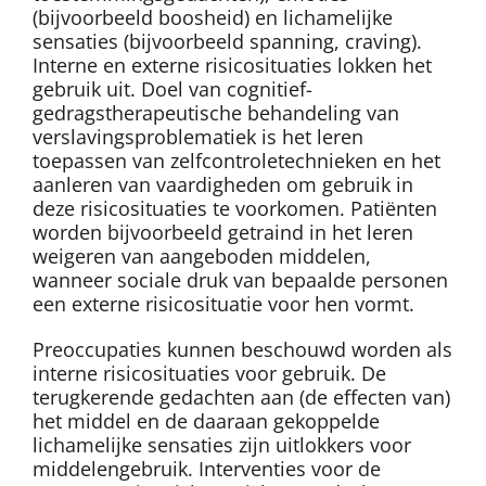
(bijvoorbeeld boosheid) en lichamelijke
sensaties (bijvoorbeeld spanning, craving).
Interne en externe risicosituaties lokken het
gebruik uit. Doel van cognitief-
gedragstherapeutische behandeling van
verslavingsproblematiek is het leren
toepassen van zelfcontroletechnieken en het
aanleren van vaardigheden om gebruik in
deze risicosituaties te voorkomen. Patiënten
worden bijvoorbeeld getraind in het leren
weigeren van aangeboden middelen,
wanneer sociale druk van bepaalde personen
een externe risicosituatie voor hen vormt.
Preoccupaties kunnen beschouwd worden als
interne risicosituaties voor gebruik. De
terugkerende gedachten aan (de effecten van)
het middel en de daaraan gekoppelde
lichamelijke sensaties zijn uitlokkers voor
middelengebruik. Interventies voor de