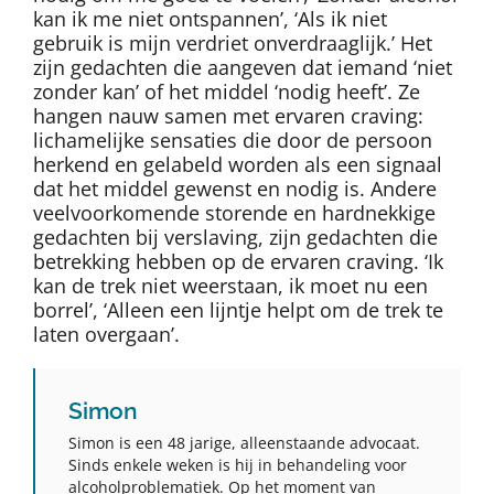
kan ik me niet ontspannen’, ‘Als ik niet
gebruik is mijn verdriet onverdraaglijk.’ Het
zijn gedachten die aangeven dat iemand ‘niet
zonder kan’ of het middel ‘nodig heeft’. Ze
hangen nauw samen met ervaren craving:
lichamelijke sensaties die door de persoon
herkend en gelabeld worden als een signaal
dat het middel gewenst en nodig is. Andere
veelvoorkomende storende en hardnekkige
gedachten bij verslaving, zijn gedachten die
betrekking hebben op de ervaren craving. ‘Ik
kan de trek niet weerstaan, ik moet nu een
borrel’, ‘Alleen een lijntje helpt om de trek te
laten overgaan’.
Simon
Simon is een 48 jarige, alleenstaande advocaat.
Sinds enkele weken is hij in behandeling voor
alcoholproblematiek. Op het moment van