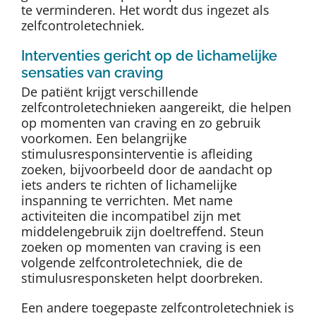
te verminderen. Het wordt dus ingezet als
zelfcontroletechniek.
Interventies gericht op de lichamelijke
sensaties van craving
De patiënt krijgt verschillende
zelfcontroletechnieken aangereikt, die helpen
op momenten van craving en zo gebruik
voorkomen. Een belangrijke
stimulusresponsinterventie is afleiding
zoeken, bijvoorbeeld door de aandacht op
iets anders te richten of lichamelijke
inspanning te verrichten. Met name
activiteiten die incompatibel zijn met
middelengebruik zijn doeltreffend. Steun
zoeken op momenten van craving is een
volgende zelfcontroletechniek, die de
stimulusresponsketen helpt doorbreken.
Een andere toegepaste zelfcontroletechniek is