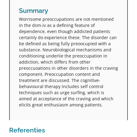
Summary
Worrisome preoccupations are not mentioned
in the dsm-iv as a defining feature of
dependence, even though addicted patients
certainly do experience these. The disorder can
be defined as being fully preoocupied with a
substance. Neurobiological mechanisms and
conditioning underlie the preoccupation in
addiction, which differs from other
preoccuoations in other disorders in the craving
component. Preoccupation content and
treatment are discussed. The cognitive-
behavioural therapy includes self control
techniques such as urge surfing, which is
aimed at acceptance of the craving and which
elicits great enthusiasm among patients.
Referenties