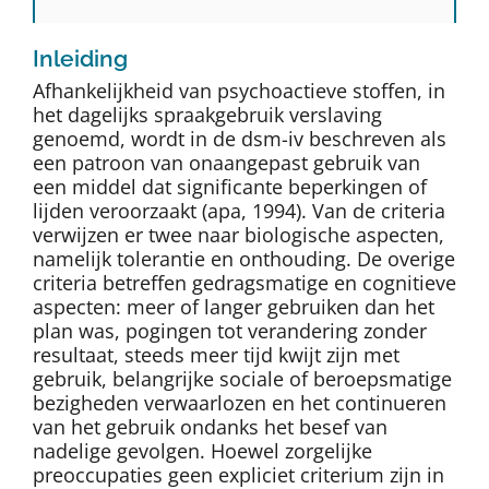
Inleiding
Afhankelijkheid van psychoactieve stoffen, in
het dagelijks spraakgebruik verslaving
genoemd, wordt in de dsm-iv beschreven als
een patroon van onaangepast gebruik van
een middel dat significante beperkingen of
lijden veroorzaakt (apa, 1994). Van de criteria
verwijzen er twee naar biologische aspecten,
namelijk tolerantie en onthouding. De overige
criteria betreffen gedragsmatige en cognitieve
aspecten: meer of langer gebruiken dan het
plan was, pogingen tot verandering zonder
resultaat, steeds meer tijd kwijt zijn met
gebruik, belangrijke sociale of beroepsmatige
bezigheden verwaarlozen en het continueren
van het gebruik ondanks het besef van
nadelige gevolgen. Hoewel zorgelijke
preoccupaties geen expliciet criterium zijn in