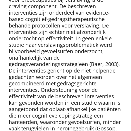
craving component. De beschreven
interventies zijn onderdeel van evidence-
based cognitief-gedragstherapeutische
behandelprotocollen voor verslaving. De
interventies zijn echter niet afzonderlijk
onderzocht op effectiviteit. In geen enkele
studie naar verslavingsproblematiek werd
bijvoorbeeld gevoelsurfen onderzocht,
onafhankelijk van de
gedragsveranderingsstrategieën (Baer, 2003).
De interventies gericht op de niet-helpende
gedachten worden over het algemeen
gecombineerd met gedragsgerichte
interventies. Ondersteuning voor de
effectiviteit van de beschreven interventies
kan gevonden worden in een studie waarin is
aangetoond dat opiaat-afhankelijke patiënten
die meer cognitieve copingstrategieën
hanteerden, waaronder gevoelsurfen, minder
vaak terugvielen in heroïnegebruik (Gossop,