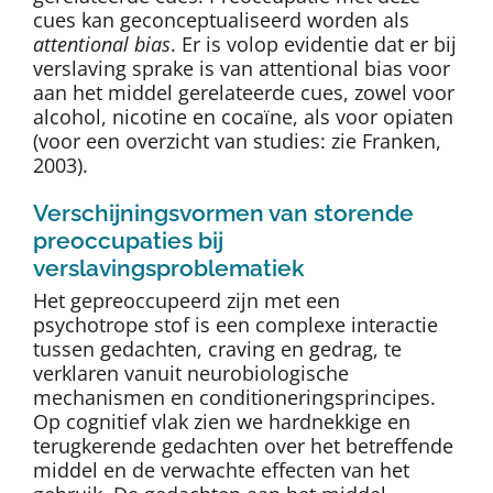
cues kan geconceptualiseerd worden als
attentional bias
. Er is volop evidentie dat er bij
verslaving sprake is van attentional bias voor
aan het middel gerelateerde cues, zowel voor
alcohol, nicotine en cocaïne, als voor opiaten
(voor een overzicht van studies: zie Franken,
2003).
Verschijningsvormen van storende
preoccupaties bij
verslavingsproblematiek
Het gepreoccupeerd zijn met een
psychotrope stof is een complexe interactie
tussen gedachten, craving en gedrag, te
verklaren vanuit neurobiologische
mechanismen en conditioneringsprincipes.
Op cognitief vlak zien we hardnekkige en
terugkerende gedachten over het betreffende
middel en de verwachte effecten van het