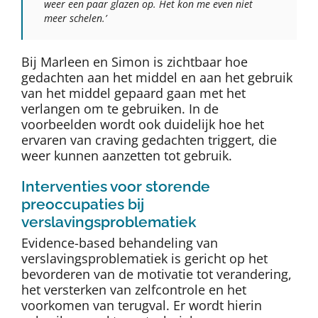
weer een paar glazen op. Het kon me even niet
meer schelen.’
Bij Marleen en Simon is zichtbaar hoe
gedachten aan het middel en aan het gebruik
van het middel gepaard gaan met het
verlangen om te gebruiken. In de
voorbeelden wordt ook duidelijk hoe het
ervaren van craving gedachten triggert, die
weer kunnen aanzetten tot gebruik.
Interventies voor storende
preoccupaties bij
verslavingsproblematiek
Evidence-based behandeling van
verslavingsproblematiek is gericht op het
bevorderen van de motivatie tot verandering,
het versterken van zelfcontrole en het
voorkomen van terugval. Er wordt hierin