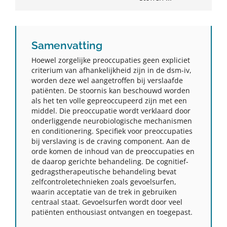
Samenvatting
Hoewel zorgelijke preoccupaties geen expliciet
criterium van afhankelijkheid zijn in de dsm-iv,
worden deze wel aangetroffen bij verslaafde
patiënten. De stoornis kan beschouwd worden
als het ten volle gepreoccupeerd zijn met een
middel. Die preoccupatie wordt verklaard door
onderliggende neurobiologische mechanismen
en conditionering. Specifiek voor preoccupaties
bij verslaving is de craving component. Aan de
orde komen de inhoud van de preoccupaties en
de daarop gerichte behandeling. De cognitief-
gedragstherapeutische behandeling bevat
zelfcontroletechnieken zoals gevoelsurfen,
waarin acceptatie van de trek in gebruiken
centraal staat. Gevoelsurfen wordt door veel
patiënten enthousiast ontvangen en toegepast.