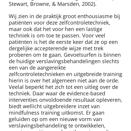
Stewart, Browne, & Marsden, 2002).
Wij zien in de praktijk groot enthousiasme bij
patiënten voor deze zelfcontroletechniek,
maar ook dat het voor hen een lastige
techniek is om toe te passen. Voor veel
patiënten is het de eerste keer dat ze op een
dergelijke accepterende wijze met trek
proberen om te gaan. Gevoelsurfen is binnen
de huidige verslavingsbehandelingen slechts
een van de aangereikte
zelfcontroletechnieken en uitgebreide training
hierin is over het algemeen niet aan de orde.
Veelal beperkt het zich tot een uitleg over de
techniek. Daar waar de evidence-based
interventies onvoldoende resultaat opleveren,
biedt wellicht uitgebreidere inzet van
mindfulness training uitkomst. Er gaan
geluiden op om een nieuwe vorm van
verslavingsbehandeling te ontwikkelen,