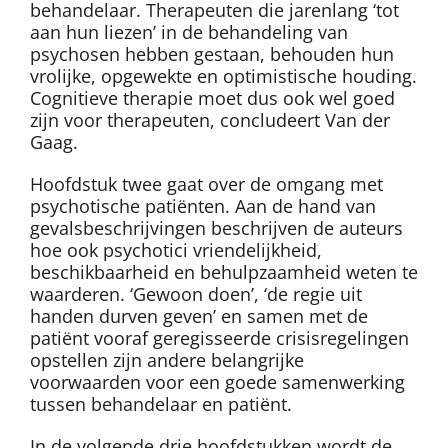
behandelaar. Therapeuten die jarenlang ‘tot
aan hun liezen’ in de behandeling van
psychosen hebben gestaan, behouden hun
vrolijke, opgewekte en optimistische houding.
Cognitieve therapie moet dus ook wel goed
zijn voor therapeuten, concludeert Van der
Gaag.
Hoofdstuk twee gaat over de omgang met
psychotische patiënten. Aan de hand van
gevalsbeschrijvingen beschrijven de auteurs
hoe ook psychotici vriendelijkheid,
beschikbaarheid en behulpzaamheid weten te
waarderen. ‘Gewoon doen’, ‘de regie uit
handen durven geven’ en samen met de
patiënt vooraf geregisseerde crisisregelingen
opstellen zijn andere belangrijke
voorwaarden voor een goede samenwerking
tussen behandelaar en patiënt.
In de volgende drie hoofdstukken wordt de