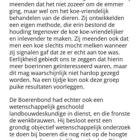
meenden dat het niet zozeer om de emmer
ging, maar wel om het koe-vriendelijk
behandelen van de dieren. Zij ontwikkelden
een eigen methode, die erin bestond de
houding tegenover de koe koe-vriendelijker
en inlevender te maken. Zij meenden ook dat
men een koe slechts mocht melken wanneer
zij signalen gaf dat ze er echt aan toe was.
Eerlijkheid gebiedt ons te zeggen dat hierin
meer boerinnen geïnteresseerd waren, maar
dit mag waarschijnlijk niet hardop gezegd
worden. Na een tijdje kon ook deze groep
puike resultaten voorleggen.
De Boerenbond had echter ook een
wetenschappelijk geschoold
landbouwdeskundige in dienst, en die fronste
de wenkbrauwen. Hij besloot eerst een
grondig objectief wetenschappelijk onderzoek
te doen bij boeren die nog niet op de hoogte