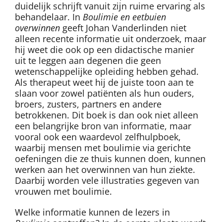
duidelijk schrijft vanuit zijn ruime ervaring als
behandelaar. In
Boulimie en eetbuien
overwinnen
geeft Johan Vanderlinden niet
alleen recente informatie uit onderzoek, maar
hij weet die ook op een didactische manier
uit te leggen aan degenen die geen
wetenschappelijke opleiding hebben gehad.
Als therapeut weet hij de juiste toon aan te
slaan voor zowel patiënten als hun ouders,
broers, zusters, partners en andere
betrokkenen. Dit boek is dan ook niet alleen
een belangrijke bron van informatie, maar
vooral ook een waardevol zelfhulpboek,
waarbij mensen met boulimie via gerichte
oefeningen die ze thuis kunnen doen, kunnen
werken aan het overwinnen van hun ziekte.
Daarbij worden vele illustraties gegeven van
vrouwen met boulimie.
Welke informatie kunnen de lezers in