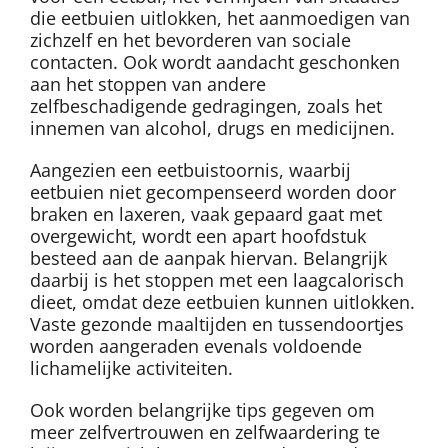
die eetbuien uitlokken, het aanmoedigen van
zichzelf en het bevorderen van sociale
contacten. Ook wordt aandacht geschonken
aan het stoppen van andere
zelfbeschadigende gedragingen, zoals het
innemen van alcohol, drugs en medicijnen.
Aangezien een eetbuistoornis, waarbij
eetbuien niet gecompenseerd worden door
braken en laxeren, vaak gepaard gaat met
overgewicht, wordt een apart hoofdstuk
besteed aan de aanpak hiervan. Belangrijk
daarbij is het stoppen met een laagcalorisch
dieet, omdat deze eetbuien kunnen uitlokken.
Vaste gezonde maaltijden en tussendoortjes
worden aangeraden evenals voldoende
lichamelijke activiteiten.
Ook worden belangrijke tips gegeven om
meer zelfvertrouwen en zelfwaardering te