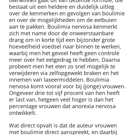
bestaat uit een heldere en duidelijk uitleg
over de kenmerken en gevolgen van boulimie
en over de mogelijkheden om de eetbuien
aan te pakken. Boulimia nervosa kenmerkt
zich met name door de onweerstaanbare
drang om in korte tijd een bijzonder grote
hoeveelheid voedsel naar binnen te werken,
waarbij men het gevoel heeft geen controle
meer over het eetgedrag te hebben. Daarna
probeert men het eten zo snel mogelijk te
verwijderen via zelfopgewekt braken en het
innemen van laxeermiddelen. Boulimia
nervosa komt vooral voor bij (jonge) vrouwen.
Ongeveer drie tot vijf procent van hen heeft
er last van, hetgeen veel hoger is dan het
percentage vrouwen dat anorexia nervosa
ontwikkelt.
Wat direct opvalt is dat de auteur vrouwen
met boulimie direct aanspreekt, en daarbij