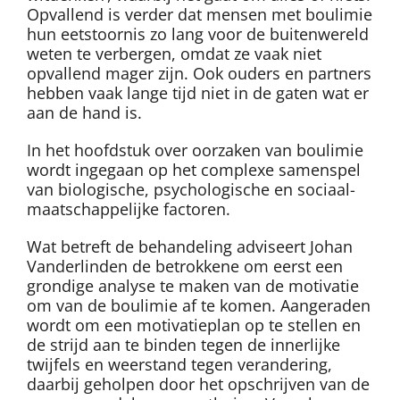
Opvallend is verder dat mensen met boulimie
hun eetstoornis zo lang voor de buitenwereld
weten te verbergen, omdat ze vaak niet
opvallend mager zijn. Ook ouders en partners
hebben vaak lange tijd niet in de gaten wat er
aan de hand is.
In het hoofdstuk over oorzaken van boulimie
wordt ingegaan op het complexe samenspel
van biologische, psychologische en sociaal-
maatschappelijke factoren.
Wat betreft de behandeling adviseert Johan
Vanderlinden de betrokkene om eerst een
grondige analyse te maken van de motivatie
om van de boulimie af te komen. Aangeraden
wordt om een motivatieplan op te stellen en
de strijd aan te binden tegen de innerlijke
twijfels en weerstand tegen verandering,
daarbij geholpen door het opschrijven van de