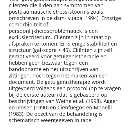
cliënten die lijden aan symptomen van
posttraumatische stress-stoornis zoals
omschreven in de dsm-iv (apa, 1994). Ernstige
comorbiditeit of
persoonlijkheidsproblematiek is een
exclusiecriterium. Cliënten zijn in staat op
afspraken te komen. Er is enige stabiliteit en
structuur (gaf-score > 45). Cliënten zijn zelf
gemotiveerd voor getuigenistherapie en
hebben geen bezwaar tegen een
bandopname en het uitschrijven van
zittingen, noch tegen het maken van een
document. De getuigenistherapie wordt
uitgevoerd volgens een protocol (op te vragen
bij de eerste auteur) dat is gebaseerd op
beschrijvingen van Weine et al. (1998), Agger
en Jensen (1990) en Cienfuegos en Monelli
(1983). De opzet van de behandeling is
schematisch weergegeven in tabel 1.