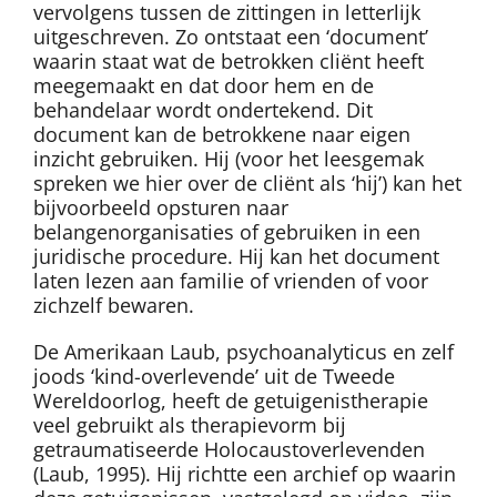
vervolgens tussen de zittingen in letterlijk
uitgeschreven. Zo ontstaat een ‘document’
waarin staat wat de betrokken cliënt heeft
meegemaakt en dat door hem en de
behandelaar wordt ondertekend. Dit
document kan de betrokkene naar eigen
inzicht gebruiken. Hij (voor het leesgemak
spreken we hier over de cliënt als ‘hij’) kan het
bijvoorbeeld opsturen naar
belangenorganisaties of gebruiken in een
juridische procedure. Hij kan het document
laten lezen aan familie of vrienden of voor
zichzelf bewaren.
De Amerikaan Laub, psychoanalyticus en zelf
joods ‘kind-overlevende’ uit de Tweede
Wereldoorlog, heeft de getuigenistherapie
veel gebruikt als therapievorm bij
getraumatiseerde Holocaustoverlevenden
(Laub, 1995). Hij richtte een archief op waarin