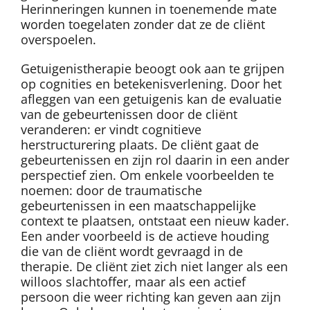
Herinneringen kunnen in toenemende mate
worden toegelaten zonder dat ze de cliënt
overspoelen.
Getuigenistherapie beoogt ook aan te grijpen
op cognities en betekenisverlening. Door het
afleggen van een getuigenis kan de evaluatie
van de gebeurtenissen door de cliënt
veranderen: er vindt cognitieve
herstructurering plaats. De cliënt gaat de
gebeurtenissen en zijn rol daarin in een ander
perspectief zien. Om enkele voorbeelden te
noemen: door de traumatische
gebeurtenissen in een maatschappelijke
context te plaatsen, ontstaat een nieuw kader.
Een ander voorbeeld is de actieve houding
die van de cliënt wordt gevraagd in de
therapie. De cliënt ziet zich niet langer als een
willoos slachtoffer, maar als een actief
persoon die weer richting kan geven aan zijn