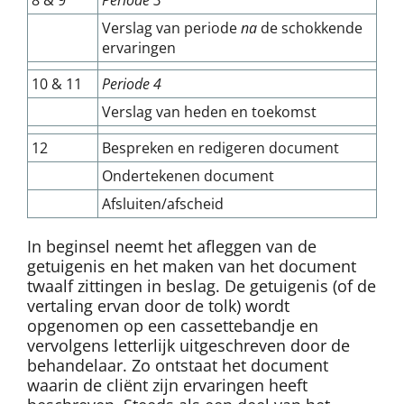
Verslag van periode
na
de schokkende
ervaringen
10 & 11
Periode 4
Verslag van heden en toekomst
12
Bespreken en redigeren document
Ondertekenen document
Afsluiten/afscheid
In beginsel neemt het afleggen van de
getuigenis en het maken van het document
twaalf zittingen in beslag. De getuigenis (of de
vertaling ervan door de tolk) wordt
opgenomen op een cassettebandje en
vervolgens letterlijk uitgeschreven door de
behandelaar. Zo ontstaat het document
waarin de cliënt zijn ervaringen heeft