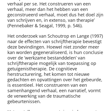
verhaal per se. Het construeren van een
verhaal, meer dan het hebben van een
geconstrueerd verhaal, moet dus het doel zijn
van schrijven en, in extenso, van therapie’
(Pennebaker & Seagal, 1999, p. 546).
Het onderzoek van Schoutrop en Lange (1997)
naar de effecten van schrijftherapie bevestigt
deze bevindingen. Hoewel niet zonder meer
kan worden gegeneraliseerd, is hun conclusie
over de ‘werkzame bestanddelen’ van
schrijftherapie mogelijk van toepassing op
getuigenistherapie. De cognitieve
herstructurering, het komen tot nieuwe
gedachten en opvattingen over het gebeurde,
is essentieel. Het construeren van een
samenhangend verhaal, een narratief, vormt
de verwerking van de traumatische
gebeurtenissen.