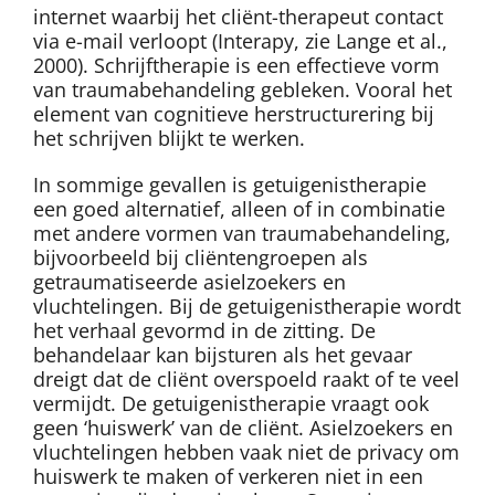
internet waarbij het cliënt-therapeut contact
via e-mail verloopt (Interapy, zie Lange et al.,
2000). Schrijftherapie is een effectieve vorm
van traumabehandeling gebleken. Vooral het
element van cognitieve herstructurering bij
het schrijven blijkt te werken.
In sommige gevallen is getuigenistherapie
een goed alternatief, alleen of in combinatie
met andere vormen van traumabehandeling,
bijvoorbeeld bij cliëntengroepen als
getraumatiseerde asielzoekers en
vluchtelingen. Bij de getuigenistherapie wordt
het verhaal gevormd in de zitting. De
behandelaar kan bijsturen als het gevaar
dreigt dat de cliënt overspoeld raakt of te veel
vermijdt. De getuigenistherapie vraagt ook
geen ‘huiswerk’ van de cliënt. Asielzoekers en
vluchtelingen hebben vaak niet de privacy om
huiswerk te maken of verkeren niet in een