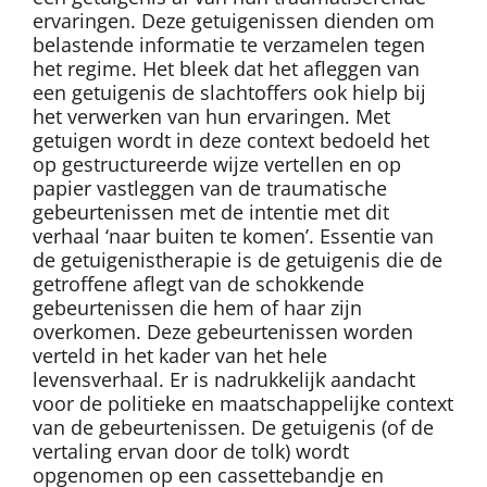
ervaringen. Deze getuigenissen dienden om
belastende informatie te verzamelen tegen
het regime. Het bleek dat het afleggen van
een getuigenis de slachtoffers ook hielp bij
het verwerken van hun ervaringen. Met
getuigen wordt in deze context bedoeld het
op gestructureerde wijze vertellen en op
papier vastleggen van de traumatische
gebeurtenissen met de intentie met dit
verhaal ‘naar buiten te komen’. Essentie van
de getuigenistherapie is de getuigenis die de
getroffene aflegt van de schokkende
gebeurtenissen die hem of haar zijn
overkomen. Deze gebeurtenissen worden
verteld in het kader van het hele
levensverhaal. Er is nadrukkelijk aandacht
voor de politieke en maatschappelijke context
van de gebeurtenissen. De getuigenis (of de
vertaling ervan door de tolk) wordt
opgenomen op een cassettebandje en