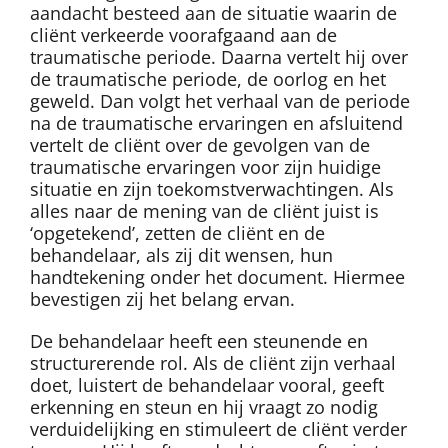
aandacht besteed aan de situatie waarin de
cliënt verkeerde voorafgaand aan de
traumatische periode. Daarna vertelt hij over
de traumatische periode, de oorlog en het
geweld. Dan volgt het verhaal van de periode
na de traumatische ervaringen en afsluitend
vertelt de cliënt over de gevolgen van de
traumatische ervaringen voor zijn huidige
situatie en zijn toekomstverwachtingen. Als
alles naar de mening van de cliënt juist is
‘opgetekend’, zetten de cliënt en de
behandelaar, als zij dit wensen, hun
handtekening onder het document. Hiermee
bevestigen zij het belang ervan.
De behandelaar heeft een steunende en
structurerende rol. Als de cliënt zijn verhaal
doet, luistert de behandelaar vooral, geeft
erkenning en steun en hij vraagt zo nodig
verduidelijking en stimuleert de cliënt verder