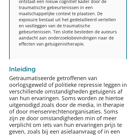
ontstaat een nieuw cognitief kader door de
traumatische gebeurtenissen in een
maatschappelijke context te plaatsen. De
exposure bestaat uit het gedetailleerd vertellen
en vastleggen van de traumatische
gebeurtenissen. Ten slotte besteden de auteurs
aandacht aan onderzoeksbevindingen naar de
effecten van getuigenistherapie.
Inleiding
Getraumatiseerde getroffenen van
oorlogsgeweld of politieke repressie leggen in
verschillende omstandigheden getuigenis af
van hun ervaringen. Soms worden ze hiertoe
uitgenodigd zoals door de media, in therapie
of door mensenrechtenorganisaties. Soms
zijn ze door omstandigheden min of meer
verplicht om iets van hun ervaringen prijs te
geven, zoals bij een asielaanvraag of in een