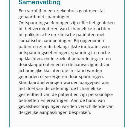
Samenvatting
Een verblijf in een ziekenhuis gaat meestal
gepaard met spanningen.
Ontspanningsoefeningen zijn effectief gebleken
bij het verminderen van lichamelijke klachten
bij poliklinische en klinische patiënten met
somatische aandoeningen. Bij opgenomen
patiënten zijn de belangrijkste indicaties voor
ontspanningsoefeningen: spanning in reactie
op klachten, onderzoek of behandeling, in- en
doorslaapproblemen en de aanwezigheid van
lichamelijke klachten die in stand worden
gehouden of verergeren door spanningen.
Standaardoefeningen worden aangepast aan
het doel van de oefening, de lichamelijke
gesteldheid van de patiënt en zijn persoonlijke
behoeften en ervaringen. Aan de hand van
gevalsbeschrijvingen worden verschillende van
dergelijke aanpassingen besproken.