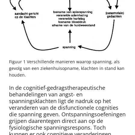
Figuur 1 Verschillende manieren waarop spanning, als
gevolg van een ziekenhuisopname, klachten in stand kan
houden.
In de cognitief-gedragstherapeutische
behandelingen van angst- en
spanningsklachten ligt de nadruk op het
veranderen van de disfunctionele cognities
die spanning geven. Ontspanningsoefeningen
grijpen daarentegen direct aan op de
fysiologische spanningsrespons. Toch
kunnen er ook cognitieve veranderingen