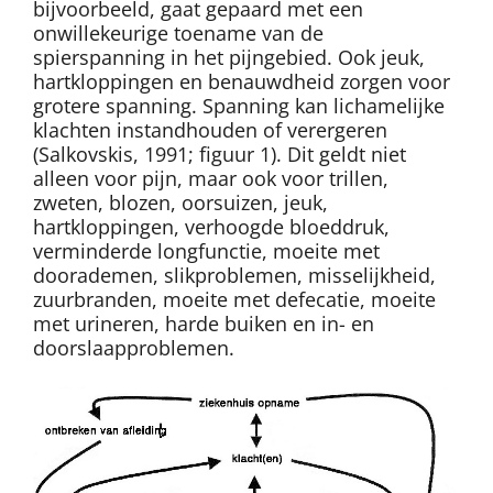
bijvoorbeeld, gaat gepaard met een
onwillekeurige toename van de
spierspanning in het pijngebied. Ook jeuk,
hartkloppingen en benauwdheid zorgen voor
grotere spanning. Spanning kan lichamelijke
klachten instandhouden of verergeren
(Salkovskis, 1991; figuur 1). Dit geldt niet
alleen voor pijn, maar ook voor trillen,
zweten, blozen, oorsuizen, jeuk,
hartkloppingen, verhoogde bloeddruk,
verminderde longfunctie, moeite met
doorademen, slikproblemen, misselijkheid,
zuurbranden, moeite met defecatie, moeite
met urineren, harde buiken en in- en
doorslaapproblemen.