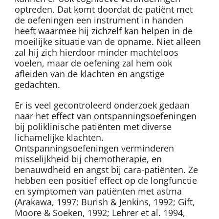
optreden. Dat komt doordat de patiënt met
de oefeningen een instrument in handen
heeft waarmee hij zichzelf kan helpen in de
moeilijke situatie van de opname. Niet alleen
zal hij zich hierdoor minder machteloos
voelen, maar de oefening zal hem ook
afleiden van de klachten en angstige
gedachten.
Er is veel gecontroleerd onderzoek gedaan
naar het effect van ontspanningsoefeningen
bij poliklinische patiënten met diverse
lichamelijke klachten.
Ontspanningsoefeningen verminderen
misselijkheid bij chemotherapie, en
benauwdheid en angst bij cara-patiënten. Ze
hebben een positief effect op de longfunctie
en symptomen van patiënten met astma
(Arakawa, 1997; Burish & Jenkins, 1992; Gift,
Moore & Soeken, 1992; Lehrer et al. 1994,