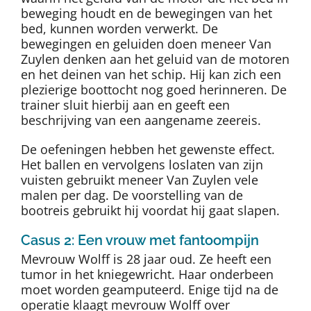
beweging houdt en de bewegingen van het
bed, kunnen worden verwerkt. De
bewegingen en geluiden doen meneer Van
Zuylen denken aan het geluid van de motoren
en het deinen van het schip. Hij kan zich een
plezierige boottocht nog goed herinneren. De
trainer sluit hierbij aan en geeft een
beschrijving van een aangename zeereis.
De oefeningen hebben het gewenste effect.
Het ballen en vervolgens loslaten van zijn
vuisten gebruikt meneer Van Zuylen vele
malen per dag. De voorstelling van de
bootreis gebruikt hij voordat hij gaat slapen.
Casus 2: Een vrouw met fantoompijn
Mevrouw Wolff is 28 jaar oud. Ze heeft een
tumor in het kniegewricht. Haar onderbeen
moet worden geamputeerd. Enige tijd na de
operatie klaagt mevrouw Wolff over