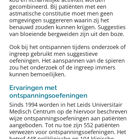
gecombineerd. Bij patiënten met een
astmatische constitutie moet men geen
omgevingen suggereren waarin zij het
benauwd zouden kunnen krijgen. Suggesties
van bloeiende bergweiden zijn uit den boze.
Ook bij het ontspannen tijdens onderzoek of
ingreep gebruikt men suggestieve
oefeningen. Het aanspannen van de spieren
zou het onderzoek of de ingreep immers
kunnen bemoeilijken.
Ervaringen met
ontspanningsoefeningen
Sinds 1994 worden in het Leids Universitair
Medisch Centrum op de hiervoor beschreven
wijze ontspanningsoefeningen aan patiënten
aangeboden. Tot nu toe zijn 552 patiënten
verwezen voor ontspanningsoefeningen. Het
betrof 448 poliklinische en 104 klinische