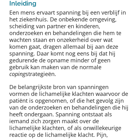
Inleiding
Een mens ervaart spanning bij een verblijf in
het ziekenhuis. De onbekende omgeving,
scheiding van partner en kinderen,
onderzoeken en behandelingen die hem te
wachten staan en onzekerheid over wat
komen gaat, dragen allemaal bij aan deze
spanning. Daar komt nog eens bij dat hij
gedurende de opname minder of geen
gebruik kan maken van de normale
coping
strategieën.
De belangrijkste bron van spanningen
vormen de lichamelijke klachten waarvoor de
patiënt is opgenomen, of die het gevolg zijn
van de onderzoeken en behandelingen die hij
heeft ondergaan. Spanning ontstaat als
iemand zich zorgen maakt over de
lichamelijke klachten, of als onwillekeurige
reactie op de lichamelijke klacht. Pijn,