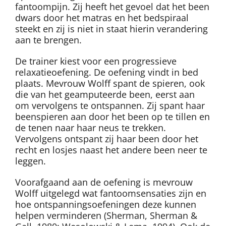
fantoompijn. Zij heeft het gevoel dat het been
dwars door het matras en het bedspiraal
steekt en zij is niet in staat hierin verandering
aan te brengen.
De trainer kiest voor een progressieve
relaxatieoefening. De oefening vindt in bed
plaats. Mevrouw Wolff spant de spieren, ook
die van het geamputeerde been, eerst aan
om vervolgens te ontspannen. Zij spant haar
beenspieren aan door het been op te tillen en
de tenen naar haar neus te trekken.
Vervolgens ontspant zij haar been door het
recht en losjes naast het andere been neer te
leggen.
Voorafgaand aan de oefening is mevrouw
Wolff uitgelegd wat fantoomsensaties zijn en
hoe ontspanningsoefeningen deze kunnen
helpen verminderen (Sherman, Sherman &