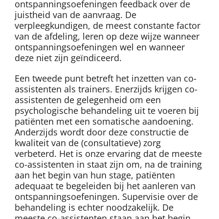
ontspanningsoefeningen feedback over de
juistheid van de aanvraag. De
verpleegkundigen, de meest constante factor
van de afdeling, leren op deze wijze wanneer
ontspanningsoefeningen wel en wanneer
deze niet zijn geïndiceerd.
Een tweede punt betreft het inzetten van co-
assistenten als trainers. Enerzijds krijgen co-
assistenten de gelegenheid om een
psychologische behandeling uit te voeren bij
patiënten met een somatische aandoening.
Anderzijds wordt door deze constructie de
kwaliteit van de (consultatieve) zorg
verbeterd. Het is onze ervaring dat de meeste
co-assistenten in staat zijn om, na de training
aan het begin van hun stage, patiënten
adequaat te begeleiden bij het aanleren van
ontspanningsoefeningen. Supervisie over de
behandeling is echter noodzakelijk. De
meeste co-assistenten staan aan het begin