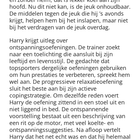
hoofd. Nu dit niet kan, is de jeuk onhoudbaar.
De middelen tegen de jeuk die hij ’s avonds
krijgt, helpen hem bij het inslapen, maar niet
bij het verdragen van de jeuk overdag.
Harry krijgt uitleg over
ontspanningsoefeningen. De trainer zoekt
naar een toelichting die aansluit bij zijn
leeftijd en levensstijl. De gedachte dat
topsporters dergelijke oefeningen gebruiken
om hun prestaties te verbeteren, spreekt hem
wel aan. De progressieve relaxatieoefening
sluit het beste aan bij zijn actieve
copingstrategie. Om dezelfde reden voert
Harry de oefening zittend in een stoel uit en
niet liggend in bed. De ontspannende
voorstelling bestaat uit een beschrijving van
een rit op de motor, met veel koelte- en
ontspanningssuggesties. Na afloop vertelt
Harry dat het net echt was en dat hij helemaal