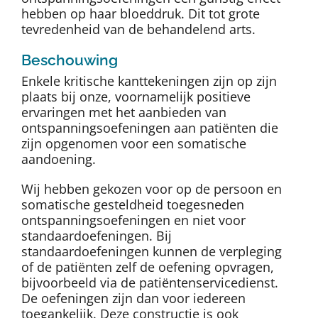
hebben op haar bloeddruk. Dit tot grote
tevredenheid van de behandelend arts.
Beschouwing
Enkele kritische kanttekeningen zijn op zijn
plaats bij onze, voornamelijk positieve
ervaringen met het aanbieden van
ontspanningsoefeningen aan patiënten die
zijn opgenomen voor een somatische
aandoening.
Wij hebben gekozen voor op de persoon en
somatische gesteldheid toegesneden
ontspanningsoefeningen en niet voor
standaardoefeningen. Bij
standaardoefeningen kunnen de verpleging
of de patiënten zelf de oefening opvragen,
bijvoorbeeld via de patiëntenservicedienst.
De oefeningen zijn dan voor iedereen
toegankelijk. Deze constructie is ook