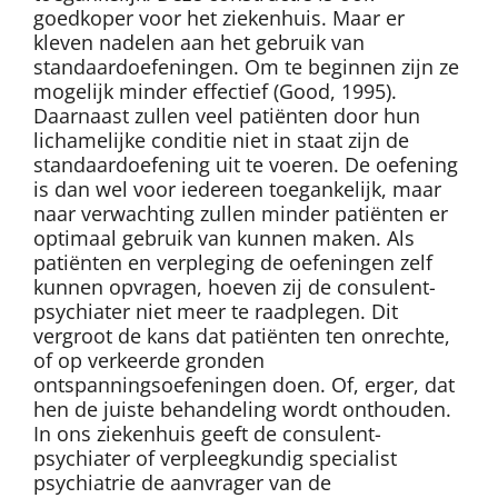
goedkoper voor het ziekenhuis. Maar er
kleven nadelen aan het gebruik van
standaardoefeningen. Om te beginnen zijn ze
mogelijk minder effectief (Good, 1995).
Daarnaast zullen veel patiënten door hun
lichamelijke conditie niet in staat zijn de
standaardoefening uit te voeren. De oefening
is dan wel voor iedereen toegankelijk, maar
naar verwachting zullen minder patiënten er
optimaal gebruik van kunnen maken. Als
patiënten en verpleging de oefeningen zelf
kunnen opvragen, hoeven zij de consulent-
psychiater niet meer te raadplegen. Dit
vergroot de kans dat patiënten ten onrechte,
of op verkeerde gronden
ontspanningsoefeningen doen. Of, erger, dat
hen de juiste behandeling wordt onthouden.
In ons ziekenhuis geeft de consulent-
psychiater of verpleegkundig specialist
psychiatrie de aanvrager van de