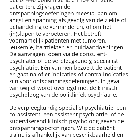
patiënten. Zij vragen de
ontspanningsoefeningen meestal aan om
angst en spanning als gevolg van de ziekte of
behandeling te verminderen, of om het
(in)slapen te verbeteren. Het betreft
voornamelijk patiënten met tumoren,
leukemie, hartziekten en huidaandoeningen.
De aanvragen lopen via de consulent-
psychiater of de verpleegkundig specialist
psychiatrie. Eén van hen bezoekt de patiënt
en gaat na of er indicaties of contra-indicaties
zijn voor ontspanningsoefeningen. In geval
van twijfel wordt overlegd met de klinisch
psycholoog van de polikliniek psychiatrie.
De verpleegkundig specialist psychiatrie, een
co-assistent, een assistent psychiatrie, of de
superviserend klinisch psycholoog geven de
ontspanningsoefeningen. Wie de patiënt
traint, is afhankelijk van beschikbaarheid en