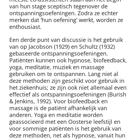
van hun stage sceptisch tegenover de
ontspanningsoefeningen. Zodra ze echter
merken dat ‘hun oefening’ werkt, worden ze
enthousiast.
Een derde punt van discussie is het gebruik
van op Jacobson (1929) en Schultz (1932)
gebaseerde ontspanningsoefeningen.
Patiënten kunnen ook hypnose, biofeedback,
yoga, meditatie, muziek en massage
gebruiken om te ontspannen. Lang niet al
deze methoden zijn geschikt voor gebruik in
het ziekenhuis; ze zijn ook niet allemaal even
effectief als ontspanningsoefeningen (Burish
& Jenkins, 1992). Voor biofeedback en
massage is de patiënt afhankelijk van
anderen. Yoga en meditatie worden
geassocieerd met een Oosterse leefstijl en
voor sommige patiënten is het gebruik van
deze methoden, net als hypnose, vanuit hun