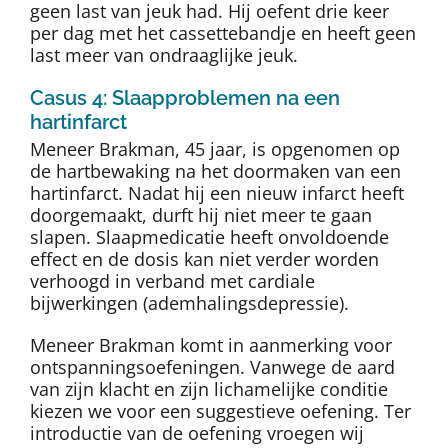
geen last van jeuk had. Hij oefent drie keer
per dag met het cassettebandje en heeft geen
last meer van ondraaglijke jeuk.
Casus 4: Slaapproblemen na een
hartinfarct
Meneer Brakman, 45 jaar, is opgenomen op
de hartbewaking na het doormaken van een
hartinfarct. Nadat hij een nieuw infarct heeft
doorgemaakt, durft hij niet meer te gaan
slapen. Slaapmedicatie heeft onvoldoende
effect en de dosis kan niet verder worden
verhoogd in verband met cardiale
bijwerkingen (ademhalingsdepressie).
Meneer Brakman komt in aanmerking voor
ontspanningsoefeningen. Vanwege de aard
van zijn klacht en zijn lichamelijke conditie
kiezen we voor een suggestieve oefening. Ter
introductie van de oefening vroegen wij