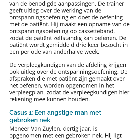
van de benodigde aanpassingen. De trainer
geeft uitleg over de werking van de
ontspanningsoefening en doet de oefening
met de patiënt. Hij maakt een opname van de
ontspanningsoefening op cassetteband,
zodat de patiënt zelfstandig kan oefenen. De
patiënt wordt gemiddeld drie keer bezocht in
een periode van anderhalve week.
De verpleegkundigen van de afdeling krijgen
ook uitleg over de ontspanningsoefening. De
afspraken die met patiënt zijn gemaakt over
het oefenen, worden opgenomen in het
verpleegplan, zodat de verpleegkundigen hier
rekening mee kunnen houden.
Casus 1: Een angstige man met
gebroken nek
Meneer Van Zuylen, dertig jaar, is
opgenomen met een gebroken nek. Hij ligt