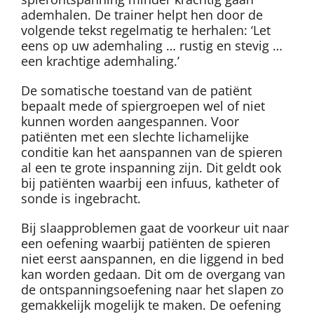
ademhalen. De trainer helpt hen door de
volgende tekst regelmatig te herhalen: ‘Let
eens op uw ademhaling … rustig en stevig …
een krachtige ademhaling.’
De somatische toestand van de patiënt
bepaalt mede of spiergroepen wel of niet
kunnen worden aangespannen. Voor
patiënten met een slechte lichamelijke
conditie kan het aanspannen van de spieren
al een te grote inspanning zijn. Dit geldt ook
bij patiënten waarbij een infuus, katheter of
sonde is ingebracht.
Bij slaapproblemen gaat de voorkeur uit naar
een oefening waarbij patiënten de spieren
niet eerst aanspannen, en die liggend in bed
kan worden gedaan. Dit om de overgang van
de ontspanningsoefening naar het slapen zo
gemakkelijk mogelijk te maken. De oefening