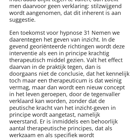
men daarvoor geen verklaring: stilzwijgend
wordt aangenomen, dat dit inherent is aan
suggestie.
Een toekomst voor hypnose 31 Nemen we
daarentegen het geven van inzicht. In de
gevend georiënteerde richtingen wordt deze
interventie als een in principe krachtig
therapeutisch middel gezien. Valt het effect
daarvan in de praktijk tegen, dan is
doorgaans niet de conclusie, dat het kennelijk
toch maar een therapeuticum is dat weinig
vermag, maar dan wordt een nieuw concept
in het leven geroepen, door de tegenvaller
verklaard kan worden, zonder dat de
peutische kracht van het inzicht-geven in
principe wordt aangetast, namelijk
weerstand. Er is inmiddels een behoorlijk
aantal therapeutische principes, dat als
werkzaam en als specifiek wordt