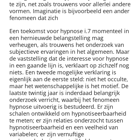
te zijn, net zoals trouwens voor allerlei andere
vormen. Imaginatie is bijvoorbeeld een ander
fenomeen dat zich
Een toekomst voor hypnose i.7 momenteel in
een hernieuwde belangstelling mag
verheugen, als trouwens het onderzoek van
subjectieve ervaringen in het algemeen. Maar
de vaststelling dat de interesse voor hypnose
in een gaande lijn is, verklaart op zichzelf nog
niets. Een tweede mogelijke verklaring is
eigenlijk aan de eerste steld: niet het occulte,
maar het wetenschappelijke is het motief. De
laatste twintig jaar is inderdaad belangrijk
onderzoek verricht, waarbij het fenomeen
hypnose uitvoerig is bestudeerd. Er zijn
schalen ontwikkeld om hypnotiseerbaarheid
te meten; er zijn relaties onderzocht tussen
hypnotiseerbaarheid en een veelheid van
variabelen; er zijn vernuftige