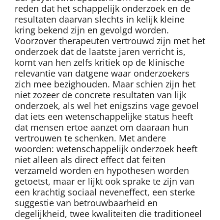
reden dat het schappelijk onderzoek en de
resultaten daarvan slechts in kelijk kleine
kring bekend zijn en gevolgd worden.
Voorzover therapeuten vertrouwd zijn met het
onderzoek dat de laatste jaren verricht is,
komt van hen zelfs kritiek op de klinische
relevantie van datgene waar onderzoekers
zich mee bezighouden. Maar schien zijn het
niet zozeer de concrete resultaten van lijk
onderzoek, als wel het enigszins vage gevoel
dat iets een wetenschappelijke status heeft
dat mensen ertoe aanzet om daaraan hun
vertrouwen te schenken. Met andere
woorden: wetenschappelijk onderzoek heeft
niet alleen als direct effect dat feiten
verzameld worden en hypothesen worden
getoetst, maar er lijkt ook sprake te zijn van
een krachtig sociaal neveneffect, een sterke
suggestie van betrouwbaarheid en
degelijkheid, twee kwaliteiten die traditioneel