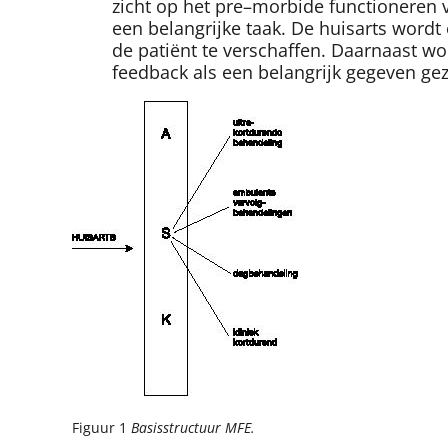
zicht op het pre–morbide functioneren 
een belangrijke taak. De huisarts wordt 
de patiënt te verschaffen. Daarnaast wo
feedback als een belangrijk gegeven gez
Figuur 1
Basisstructuur MFE.