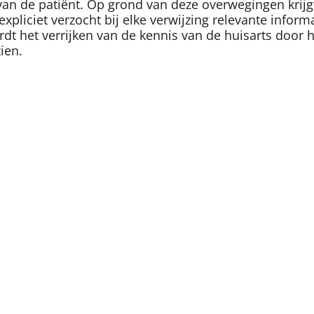
van de patiënt. Op grond van deze overwegingen krijg
expliciet verzocht bij elke verwijzing relevante info
rdt het verrijken van de kennis van de huisarts door 
ien.