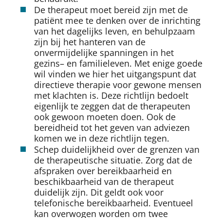
De therapeut moet bereid zijn met de
patiënt mee te denken over de inrichting
van het dagelijks leven, en behulpzaam
zijn bij het hanteren van de
onvermijdelijke spanningen in het
gezins– en familieleven. Met enige goede
wil vinden we hier het uitgangspunt dat
directieve therapie voor gewone mensen
met klachten is. Deze richtlijn bedoelt
eigenlijk te zeggen dat de therapeuten
ook gewoon moeten doen. Ook de
bereidheid tot het geven van adviezen
komen we in deze richtlijn tegen.
Schep duidelijkheid over de grenzen van
de therapeutische situatie. Zorg dat de
afspraken over bereikbaarheid en
beschikbaarheid van de therapeut
duidelijk zijn. Dit geldt ook voor
telefonische bereikbaarheid. Eventueel
kan overwogen worden om twee