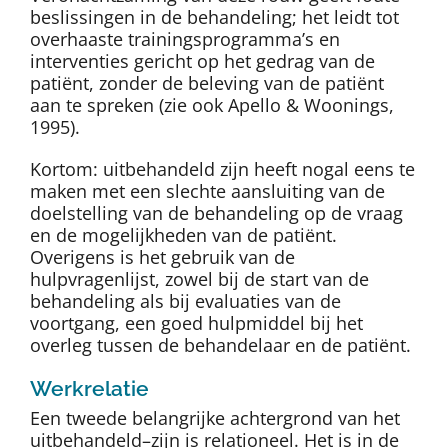
beslissingen in de behandeling; het leidt tot
overhaaste trainingsprogramma’s en
interventies gericht op het gedrag van de
patiënt, zonder de beleving van de patiënt
aan te spreken (zie ook Apello & Woonings,
1995).
Kortom: uitbehandeld zijn heeft nogal eens te
maken met een slechte aansluiting van de
doelstelling van de behandeling op de vraag
en de mogelijkheden van de patiënt.
Overigens is het gebruik van de
hulpvragenlijst, zowel bij de start van de
behandeling als bij evaluaties van de
voortgang, een goed hulpmiddel bij het
overleg tussen de behandelaar en de patiënt.
Werkrelatie
Een tweede belangrijke achtergrond van het
uitbehandeld–zijn is relationeel. Het is in de