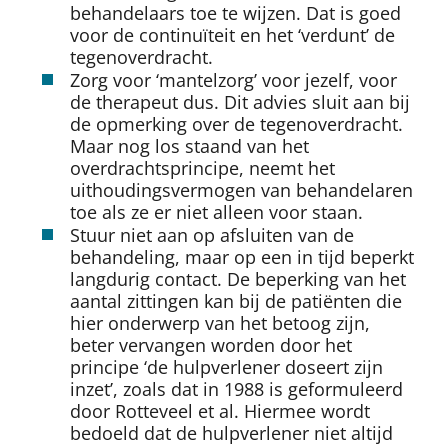
behandelaars toe te wijzen. Dat is goed
voor de continuïteit en het ‘verdunt’ de
tegenoverdracht.
Zorg voor ‘mantelzorg’ voor jezelf, voor
de therapeut dus. Dit advies sluit aan bij
de opmerking over de tegenoverdracht.
Maar nog los staand van het
overdrachtsprincipe, neemt het
uithoudingsvermogen van behandelaren
toe als ze er niet alleen voor staan.
Stuur niet aan op afsluiten van de
behandeling, maar op een in tijd beperkt
langdurig contact. De beperking van het
aantal zittingen kan bij de patiënten die
hier onderwerp van het betoog zijn,
beter vervangen worden door het
principe ‘de hulpverlener doseert zijn
inzet’, zoals dat in 1988 is geformuleerd
door Rotteveel et al. Hiermee wordt
bedoeld dat de hulpverlener niet altijd