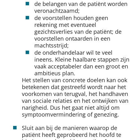
de belangen van de patiënt worden
veronachtzaamd;
de voorstellen houden geen
rekening met eventueel
gezichtsverlies van de patiënt; de
voorstellen ontaarden in een
machtsstrijd;
de onderhandelaar wil te veel
ineens. Kleine haalbare stappen zijn
vaak acceptabeler dan een groot en
ambitieus plan.
Het stellen van concrete doelen kan ook
betekenen dat gestreefd wordt naar het
voorkomen van terugval, het handhaven
van sociale relaties en het ontwijken van
narigheid. Dus het gaat niet altijd om
symptoomvermindering of genezing.
Sluit aan bij de manieren waarop de
patiënt heeft geprobeerd het hoofd te