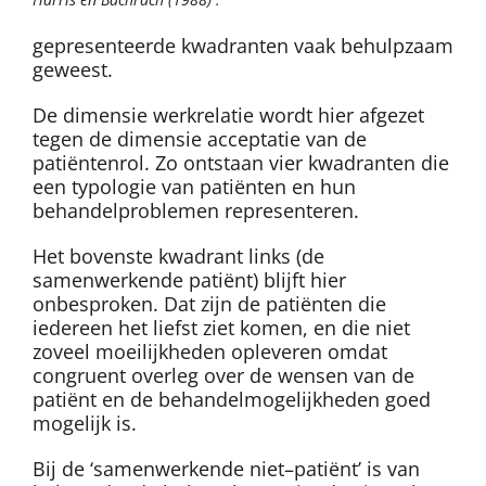
gepresenteerde kwadranten vaak behulpzaam
geweest.
De dimensie werkrelatie wordt hier afgezet
tegen de dimensie acceptatie van de
patiëntenrol. Zo ontstaan vier kwadranten die
een typologie van patiënten en hun
behandelproblemen representeren.
Het bovenste kwadrant links (de
samenwerkende patiënt) blijft hier
onbesproken. Dat zijn de patiënten die
iedereen het liefst ziet komen, en die niet
zoveel moeilijkheden opleveren omdat
congruent overleg over de wensen van de
patiënt en de behandelmogelijkheden goed
mogelijk is.
Bij de ‘samenwerkende niet–patiënt’ is van