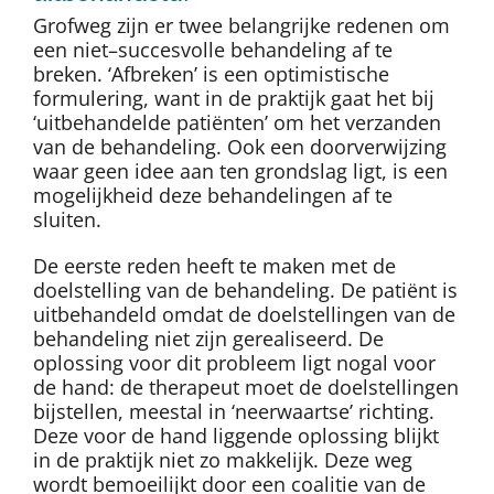
Grofweg zijn er twee belangrijke redenen om
een niet–succesvolle behandeling af te
breken. ‘Afbreken’ is een optimistische
formulering, want in de praktijk gaat het bij
‘uitbehandelde patiënten’ om het verzanden
van de behandeling. Ook een doorverwijzing
waar geen idee aan ten grondslag ligt, is een
mogelijkheid deze behandelingen af te
sluiten.
De eerste reden heeft te maken met de
doelstelling van de behandeling. De patiënt is
uitbehandeld omdat de doelstellingen van de
behandeling niet zijn gerealiseerd. De
oplossing voor dit probleem ligt nogal voor
de hand: de therapeut moet de doelstellingen
bijstellen, meestal in ‘neerwaartse’ richting.
Deze voor de hand liggende oplossing blijkt
in de praktijk niet zo makkelijk. Deze weg
wordt bemoeilijkt door een coalitie van de