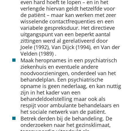
even hard hoeft te lopen – en in het
verlengde hiervan geldt hetzelfde voor
de patiënt – maar kan werken met zeer
wisselende contactfrequenties en een
variabele gespreksduur. Het directieve
uitgangspunt van een beperkt aantal
zittingen werd al gerelativeerd door
Joele (1992), Van Dijck (1994), en Van der
Velden (1989) .
Maak heropnames in een psychiatrisch
ziekenhuis en eventuele andere
noodvoorzieningen, onderdeel van het
behandelplan. Een psychiatrische
opname is geen nederlaag, en kan nuttig
zijn in het kader van een
behandeldoelstelling maar ook als
respijt voor ambulante behandelaars en
het sociale netwerk van de patiënt.
Betrek derden bij de behandeling. De
onderzoeken naar het gezinsklimaat,