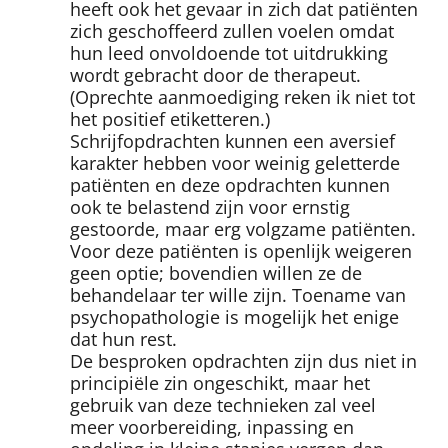
heeft ook het gevaar in zich dat patiënten
zich geschoffeerd zullen voelen omdat
hun leed onvoldoende tot uitdrukking
wordt gebracht door de therapeut.
(Oprechte aanmoediging reken ik niet tot
het positief etiketteren.)
Schrijfopdrachten kunnen een aversief
karakter hebben voor weinig geletterde
patiënten en deze opdrachten kunnen
ook te belastend zijn voor ernstig
gestoorde, maar erg volgzame patiënten.
Voor deze patiënten is openlijk weigeren
geen optie; bovendien willen ze de
behandelaar ter wille zijn. Toename van
psychopathologie is mogelijk het enige
dat hun rest.
De besproken opdrachten zijn dus niet in
principiële zin ongeschikt, maar het
gebruik van deze technieken zal veel
meer voorbereiding, inpassing en