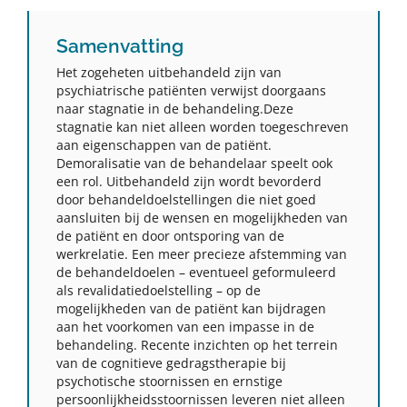
Samenvatting
Het zogeheten uitbehandeld zijn van
psychiatrische patiënten verwijst doorgaans
naar stagnatie in de behandeling.Deze
stagnatie kan niet alleen worden toegeschreven
aan eigenschappen van de patiënt.
Demoralisatie van de behandelaar speelt ook
een rol. Uitbehandeld zijn wordt bevorderd
door behandeldoelstellingen die niet goed
aansluiten bij de wensen en mogelijkheden van
de patiënt en door ontsporing van de
werkrelatie. Een meer precieze afstemming van
de behandeldoelen – eventueel geformuleerd
als revalidatiedoelstelling – op de
mogelijkheden van de patiënt kan bijdragen
aan het voorkomen van een impasse in de
behandeling. Recente inzichten op het terrein
van de cognitieve gedragstherapie bij
psychotische stoornissen en ernstige
persoonlijkheidsstoornissen leveren niet alleen