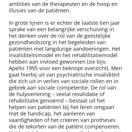
ambities van de therapeuten en de hoop en
illusies van de patiënten.
In grote lijnen is er echter de laatste tien jaar
sprake van een belangrijke verschuiving in
het denken over de rol van de geestelijke
gezondheidszorg in het begeleiden van
patiënten met langdurige aandoeningen. Het
invaliditeitsmodel en het rehabilitatiemodel
hebben aan invloed gewonnen (zie bijv.
Apello 1995 voor een beknopt overzicht). Men
gaat hierbij uit van psychiatrische invaliditeit
die zich uit in verlies van sociale rollen en in
gebrek aan sociale competentie. De rol van
de hulpverlening – veelal revalidatie of
rehabilitatie genoemd – bestaat uit het
helpen van patiënten bij het leren omgaan
met de handicap, het aanleren van
vaardigheden of het creëren van protheses
die de tekorten van de patiënt compenseren.