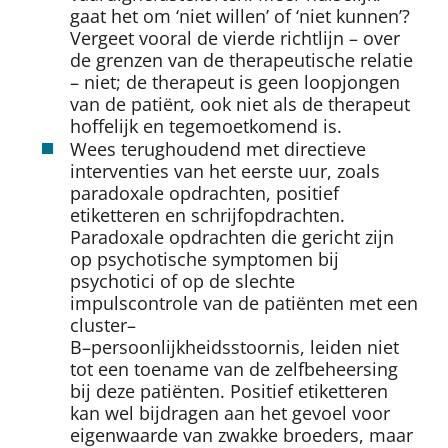
gaat het om ‘niet willen’ of ‘niet kunnen’?
Vergeet vooral de vierde richtlijn – over
de grenzen van de therapeutische relatie
– niet; de therapeut is geen loopjongen
van de patiënt, ook niet als de therapeut
hoffelijk en tegemoetkomend is.
Wees terughoudend met directieve
interventies van het eerste uur, zoals
paradoxale opdrachten, positief
etiketteren en schrijfopdrachten.
Paradoxale opdrachten die gericht zijn
op psychotische symptomen bij
psychotici of op de slechte
impulscontrole van de patiënten met een
cluster–
B–persoonlijkheidsstoornis, leiden niet
tot een toename van de zelfbeheersing
bij deze patiënten. Positief etiketteren
kan wel bijdragen aan het gevoel voor
eigenwaarde van zwakke broeders, maar