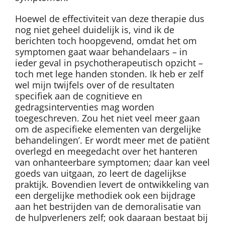
Hoewel de effectiviteit van deze therapie dus
nog niet geheel duidelijk is, vind ik de
berichten toch hoopgevend, omdat het om
symptomen gaat waar behandelaars – in
ieder geval in psychotherapeutisch opzicht –
toch met lege handen stonden. Ik heb er zelf
wel mijn twijfels over of de resultaten
specifiek aan de cognitieve en
gedragsinterventies mag worden
toegeschreven. Zou het niet veel meer gaan
om de aspecifieke elementen van dergelijke
behandelingen’. Er wordt meer met de patiënt
overlegd en meegedacht over het hanteren
van onhanteerbare symptomen; daar kan veel
goeds van uitgaan, zo leert de dagelijkse
praktijk. Bovendien levert de ontwikkeling van
een dergelijke methodiek ook een bijdrage
aan het bestrijden van de demoralisatie van
de hulpverleners zelf; ook daaraan bestaat bij