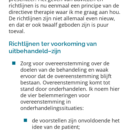
richtlijnen is nu eenmaal een principe van de
directieve therapie waar ik me graag aan hou.
De richtlijnen zijn niet allemaal even nieuw,
en dat er ook twaalf geboden zijn is puur
toeval.
Richtlijnen ter voorkoming van
uitbehandeld–zijn
Zorg voor overeenstemming over de
doelen van de behandeling en waak
ervoor dat de overeenstemming blijft
bestaan. Overeenstemming komt tot
stand door onderhandelen. Ik noem hier
de vier belemmeringen voor
overeenstemming in
onderhandelingssituaties:
de voorstellen zijn onvoldoende het
idee van de patiënt;