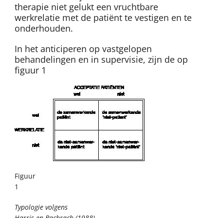
therapie niet gelukt een vruchtbare
werkrelatie met de patiënt te vestigen en te
onderhouden.
In het anticiperen op vastgelopen
behandelingen en in supervisie, zijn de op
figuur 1
Figuur
1
Typologie volgens
Harris en Bachrach (1988) .