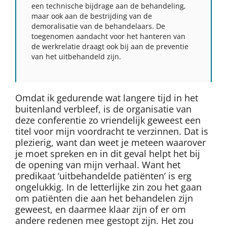
een technische bijdrage aan de behandeling,
maar ook aan de bestrijding van de
demoralisatie van de behandelaars. De
toegenomen aandacht voor het hanteren van
de werkrelatie draagt ook bij aan de preventie
van het uitbehandeld zijn.
Omdat ik gedurende wat langere tijd in het
buitenland verbleef, is de organisatie van
deze conferentie zo vriendelijk geweest een
titel voor mijn voordracht te verzinnen. Dat is
plezierig, want dan weet je meteen waarover
je moet spreken en in dit geval helpt het bij
de opening van mijn verhaal. Want het
predikaat ‘uitbehandelde patiënten’ is erg
ongelukkig. In de letterlijke zin zou het gaan
om patiënten die aan het behandelen zijn
geweest, en daarmee klaar zijn of er om
andere redenen mee gestopt zijn. Het zou