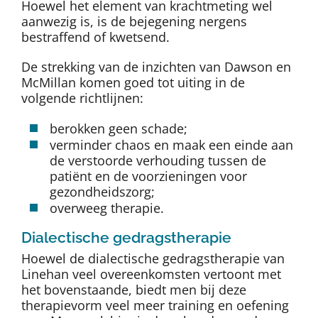
Hoewel het element van krachtmeting wel
aanwezig is, is de bejegening nergens
bestraffend of kwetsend.
De strekking van de inzichten van Dawson en
McMillan komen goed tot uiting in de
volgende richtlijnen:
berokken geen schade;
verminder chaos en maak een einde aan
de verstoorde verhouding tussen de
patiënt en de voorzieningen voor
gezondheidszorg;
overweeg therapie.
Dialectische gedragstherapie
Hoewel de dialectische gedragstherapie van
Linehan veel overeenkomsten vertoont met
het bovenstaande, biedt men bij deze
therapievorm veel meer training en oefening