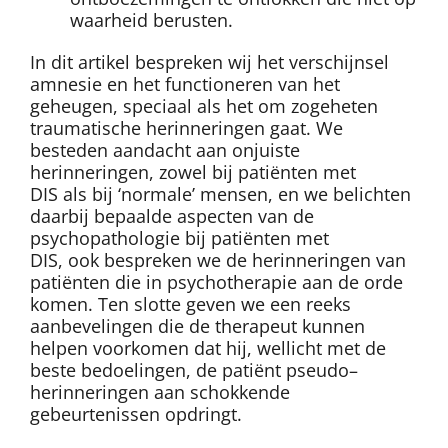
waarheid berusten.
In dit artikel bespreken wij het verschijnsel
amnesie en het functioneren van het
geheugen, speciaal als het om zogeheten
traumatische herinneringen gaat. We
besteden aandacht aan onjuiste
herinneringen, zowel bij patiënten met
DIS als bij ‘normale’ mensen, en we belichten
daarbij bepaalde aspecten van de
psychopathologie bij patiënten met
DIS, ook bespreken we de herinneringen van
patiënten die in psychotherapie aan de orde
komen. Ten slotte geven we een reeks
aanbevelingen die de therapeut kunnen
helpen voorkomen dat hij, wellicht met de
beste bedoelingen, de patiënt pseudo–
herinneringen aan schokkende
gebeurtenissen opdringt.