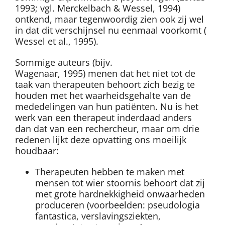
1993; vgl. Merckelbach & Wessel, 1994)
ontkend, maar tegenwoordig zien ook zij wel
in dat dit verschijnsel nu eenmaal voorkomt (
Wessel et al., 1995).
Sommige auteurs (bijv.
Wagenaar, 1995) menen dat het niet tot de
taak van therapeuten behoort zich bezig te
houden met het waarheidsgehalte van de
mededelingen van hun patiënten. Nu is het
werk van een therapeut inderdaad anders
dan dat van een rechercheur, maar om drie
redenen lijkt deze opvatting ons moeilijk
houdbaar:
Therapeuten hebben te maken met
mensen tot wier stoornis behoort dat zij
met grote hardnekkigheid onwaarheden
produceren (voorbeelden: pseudologia
fantastica, verslavingsziekten,