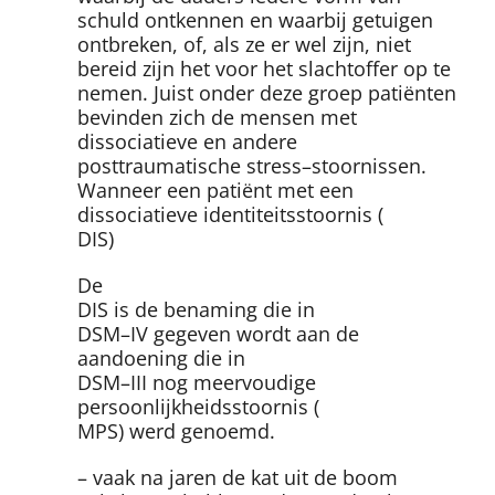
schuld ontkennen en waarbij getuigen
ontbreken, of, als ze er wel zijn, niet
bereid zijn het voor het slachtoffer op te
nemen. Juist onder deze groep patiënten
bevinden zich de mensen met
dissociatieve en andere
posttraumatische stress–stoornissen.
Wanneer een patiënt met een
dissociatieve identiteitsstoornis (
DIS)
De
DIS is de benaming die in
DSM–IV gegeven wordt aan de
aandoening die in
DSM–III nog meervoudige
persoonlijkheidsstoornis (
MPS) werd genoemd.
– vaak na jaren de kat uit de boom