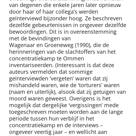
van degenen die enkele jaren later opnieuw
door haar of haar collega’s werden
geïnterviewd bijzonder hoog. Ze beschreven
dezelfde gebeurtenissen in ongeveer dezelfde
bewoordingen. Dit is in overeenstemming
met de bevindingen van
Wagenaar en Groeneweg (1990), die de
herinneringen van de slachtoffers van het
concentratiekamp te Ommen
inventariseerden. (Interessant is dat deze
auteurs vermelden dat sommige
geïnterviewden ‘vergeten’ waren dat zij
mishandeld waren, wie de ‘torturers’ waren
(naam en uiterlijk), alsook dat zij getuigen van
moord waren geweest. Overigens is het
mogelijk dat dergelijke ‘vergissingen’ mede
toegeschreven moeten worden aan de lange
periode tussen hun verblijf in het
concentratiekamp en de interviews –
ongeveer veertig jaar – en wellicht aan