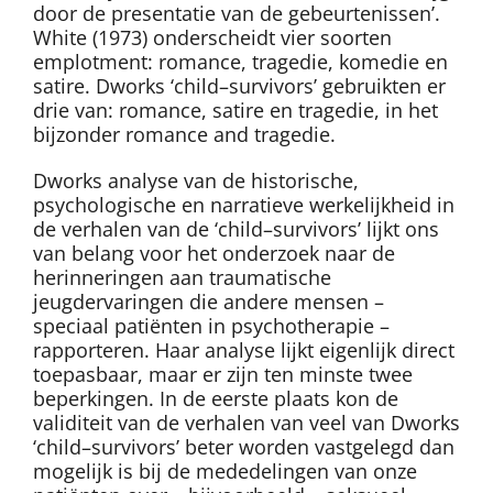
door de presentatie van de gebeurtenissen’.
White (1973) onderscheidt vier soorten
emplotment: romance, tragedie, komedie en
satire. Dworks ‘child–survivors’ gebruikten er
drie van: romance, satire en tragedie, in het
bijzonder romance and tragedie.
Dworks analyse van de historische,
psychologische en narratieve werkelijkheid in
de verhalen van de ‘child–survivors’ lijkt ons
van belang voor het onderzoek naar de
herinneringen aan traumatische
jeugdervaringen die andere mensen –
speciaal patiënten in psychotherapie –
rapporteren. Haar analyse lijkt eigenlijk direct
toepasbaar, maar er zijn ten minste twee
beperkingen. In de eerste plaats kon de
validiteit van de verhalen van veel van Dworks
‘child–survivors’ beter worden vastgelegd dan
mogelijk is bij de mededelingen van onze