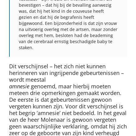
bevestigen – dat hij bij de bevalling aanwezig
was, dat hij het kind in de couveuse heeft
gezien en dat hij de begrafenis heeft
bijgewoond. Een bijzonderheid is dat zijn vrouw
na uitvoerig overleg met de artsen, maar zonder
overleg met hem, besloten had de beademing
van de cerebraal ernstig beschadigde baby te
staken.
Dit verschijnsel – het zich niet kunnen
herinneren van ingrijpende gebeurtenissen –
wordt meestal
amnesie
genoemd, maar hierbij moeten
meteen drie opmerkingen gemaakt worden.
De eerste is dat gebeurtenissen gewoon
vergeten kunnen zijn. Voor dit verschijnsel is
het begrip ‘amnesie’ niet bedoeld. In het geval
van de heer Molenaar is gewoon vergeten
geen waarschijnlijke verklaring, omdat hij zich
zeer op de geboorte van zijn kind verheugd