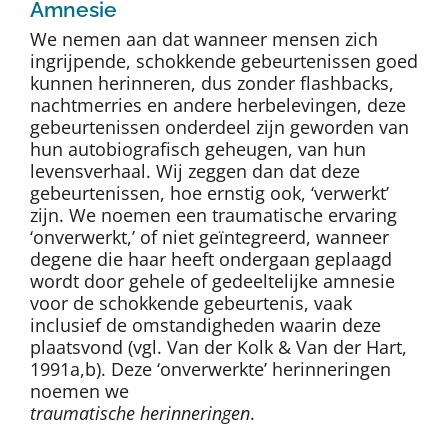
Amnesie
We nemen aan dat wanneer mensen zich
ingrijpende, schokkende gebeurtenissen goed
kunnen herinneren, dus zonder flashbacks,
nachtmerries en andere herbelevingen, deze
gebeurtenissen onderdeel zijn geworden van
hun autobiografisch geheugen, van hun
levensverhaal. Wij zeggen dan dat deze
gebeurtenissen, hoe ernstig ook, ‘verwerkt’
zijn. We noemen een traumatische ervaring
‘onverwerkt,’ of niet geïntegreerd, wanneer
degene die haar heeft ondergaan geplaagd
wordt door gehele of gedeeltelijke amnesie
voor de schokkende gebeurtenis, vaak
inclusief de omstandigheden waarin deze
plaatsvond (vgl. Van der Kolk & Van der Hart,
1991a,b). Deze ‘onverwerkte’ herinneringen
noemen we
traumatische herinneringen
.