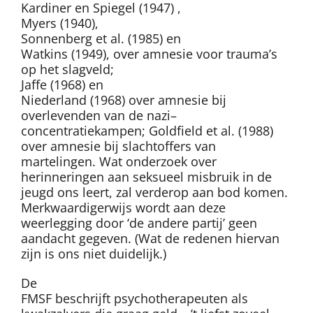
Kardiner en Spiegel (1947) ,
Myers (1940),
Sonnenberg et al. (1985) en
Watkins (1949), over amnesie voor trauma’s
op het slagveld;
Jaffe (1968) en
Niederland (1968) over amnesie bij
overlevenden van de nazi–
concentratiekampen; Goldfield et al. (1988)
over amnesie bij slachtoffers van
martelingen. Wat onderzoek over
herinneringen aan seksueel misbruik in de
jeugd ons leert, zal verderop aan bod komen.
Merkwaardigerwijs wordt aan deze
weerlegging door ‘de andere partij’ geen
aandacht gegeven. (Wat de redenen hiervan
zijn is ons niet duidelijk.)
De
FMSF beschrijft psychotherapeuten als