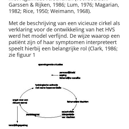
Garssen & Rijken, 1986; Lum, 1976; Magarian,
1982; Rice, 1950; Weimann, 1968).
Met de beschrijving van een vicieuze cirkel als
verklaring voor de ontwikkeling van het HVS
werd het model verfijnd. De wijze waarop een
patiënt zijn of haar symptomen interpreteert
speelt hierbij een belangrijke rol (Clark, 1986;
zie figuur 1