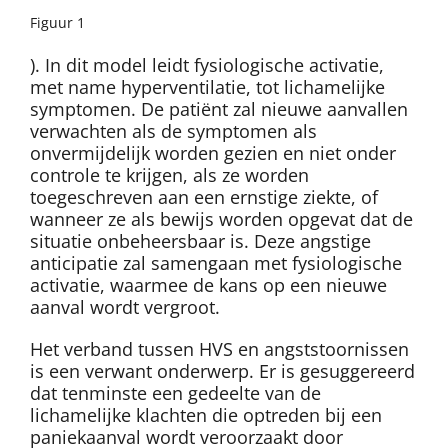
Figuur 1
). In dit model leidt fysiologische activatie,
met name hyperventilatie, tot lichamelijke
symptomen. De patiënt zal nieuwe aanvallen
verwachten als de symptomen als
onvermijdelijk worden gezien en niet onder
controle te krijgen, als ze worden
toegeschreven aan een ernstige ziekte, of
wanneer ze als bewijs worden opgevat dat de
situatie onbeheersbaar is. Deze angstige
anticipatie zal samengaan met fysiologische
activatie, waarmee de kans op een nieuwe
aanval wordt vergroot.
Het verband tussen HVS en angststoornissen
is een verwant onderwerp. Er is gesuggereerd
dat tenminste een gedeelte van de
lichamelijke klachten die optreden bij een
paniekaanval wordt veroorzaakt door