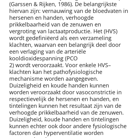
(Garssen & Rijken, 1986). De belangrijkste
hiervan zijn: vernauwing van de bloedvaten in
hersenen en handen, verhoogde
prikkelbaarheid van de zenuwen en
vergroting van lactaatproductie. Het (HVS)
wordt gedefiniëerd als een verzameling
klachten, waarvan een belangrijk deel door
een verlaging van de arteriële
kooldioxidespanning (PCO
2
) wordt veroorzaakt. Voor enkele HVS–
klachten kan het pathofysiologische
mechanisme worden aangegeven.
Duizeligheid en koude handen kunnen
worden veroorzaakt door vasoconstrictie in
respectievelijk de hersenen en handen, en
tintelingen kunnen het resultaat zijn van de
verhoogde prikkelbaarheid van de zenuwen.
Duizeligheid, koude handen en tintelingen
kunnen echter ook door andere fysiologische
factoren dan hyperventilatie worden