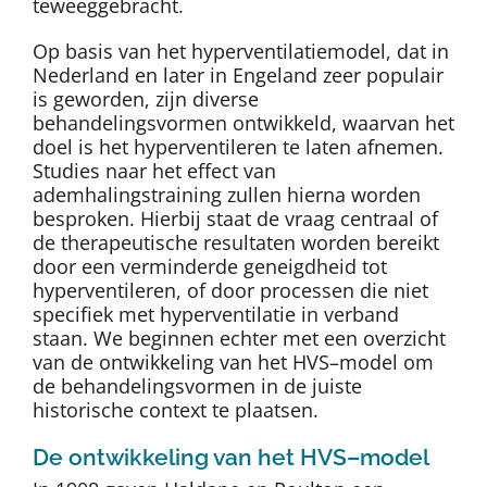
teweeggebracht.
Op basis van het hyperventilatiemodel, dat in
Nederland en later in Engeland zeer populair
is geworden, zijn diverse
behandelingsvormen ontwikkeld, waarvan het
doel is het hyperventileren te laten afnemen.
Studies naar het effect van
ademhalingstraining zullen hierna worden
besproken. Hierbij staat de vraag centraal of
de therapeutische resultaten worden bereikt
door een verminderde geneigdheid tot
hyperventileren, of door processen die niet
specifiek met hyperventilatie in verband
staan. We beginnen echter met een overzicht
van de ontwikkeling van het HVS–model om
de behandelingsvormen in de juiste
historische context te plaatsen.
De ontwikkeling van het HVS–model