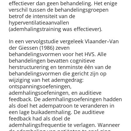
effectiever dan geen behandeling. Het enige
verschil tussen de behandelingsgroepen
betrof de intensiteit van de
hyperventilatieaanvallen
(ademhalingstraining was effectiever).
In een vervolgstudie vergeleek Vlaander–Van
der Giessen (1986) zeven
behandelingsvormen voor het HVS. Alle
behandelingen bevatten cognitieve
herstructurering en tenminste één van de
behandelingsvormen die gericht zijn op
wijziging van het ademgedrag:
ontspanningsoefeningen,
ademhalingsoefeningen, en auditieve
feedback. De ademhalingsoefeningen hadden
als doel het adempatroon te veranderen in
een lage buikademhaling. De auditieve
feedback had als doel de
ademhalingsfrequentie te verlagen. Wanneer