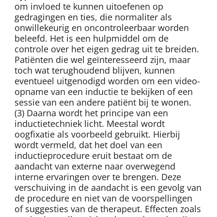
om invloed te kunnen uitoefenen op
gedragingen en ties, die normaliter als
onwillekeurig en oncontroleerbaar worden
beleefd. Het is een hulpmiddel om de
controle over het eigen gedrag uit te breiden.
Patiënten die wel geïnteresseerd zijn, maar
toch wat terughoudend blijven, kunnen
eventueel uitgenodigd worden om een video-
opname van een inductie te bekijken of een
sessie van een andere patiënt bij te wonen.
(3) Daarna wordt het principe van een
inductietechniek licht. Meestal wordt
oogfixatie als voorbeeld gebruikt. Hierbij
wordt vermeld, dat het doel van een
inductieprocedure eruit bestaat om de
aandacht van externe naar overwegend
interne ervaringen over te brengen. Deze
verschuiving in de aandacht is een gevolg van
de procedure en niet van de voorspellingen
of suggesties van de therapeut. Effecten zoals