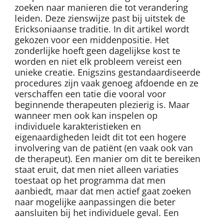
zoeken naar manieren die tot verandering
leiden. Deze zienswijze past bij uitstek de
Ericksoniaanse traditie. In dit artikel wordt
gekozen voor een middenpositie. Het
zonderlijke hoeft geen dagelijkse kost te
worden en niet elk probleem vereist een
unieke creatie. Enigszins gestandaardiseerde
procedures zijn vaak genoeg afdoende en ze
verschaffen een tatie die vooral voor
beginnende therapeuten plezierig is. Maar
wanneer men ook kan inspelen op
individuele karakteristieken en
eigenaardigheden leidt dit tot een hogere
involvering van de patiënt (en vaak ook van
de therapeut). Een manier om dit te bereiken
staat eruit, dat men niet alleen variaties
toestaat op het programma dat men
aanbiedt, maar dat men actief gaat zoeken
naar mogelijke aanpassingen die beter
aansluiten bij het individuele geval. Een