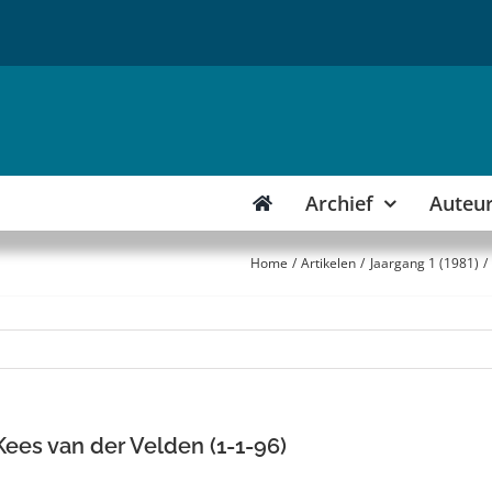
Archief
Auteu
Home
Artikelen
Jaargang 1 (1981)
Kees van der Velden (1-1-96)