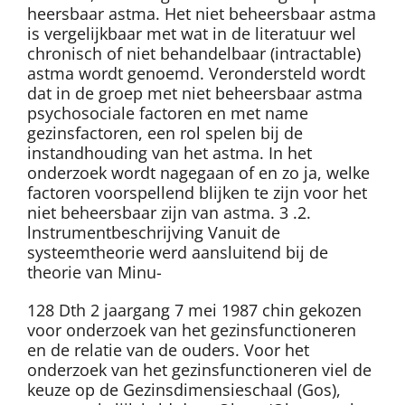
heersbaar astma. Het niet beheersbaar astma
is vergelijkbaar met wat in de literatuur wel
chronisch of niet behandelbaar (intractable)
astma wordt genoemd. Verondersteld wordt
dat in de groep met niet beheersbaar astma
psychosociale factoren en met name
gezinsfactoren, een rol spelen bij de
instandhouding van het astma. In het
onderzoek wordt nagegaan of en zo ja, welke
factoren voorspellend blijken te zijn voor het
niet beheersbaar zijn van astma. 3 .2.
lnstrumentbeschrijving Vanuit de
systeemtheorie werd aansluitend bij de
theorie van Minu-
128 Dth 2 jaargang 7 mei 1987 chin gekozen
voor onderzoek van het gezinsfunctioneren
en de relatie van de ouders. Voor het
onderzoek van het gezinsfunctioneren viel de
keuze op de Gezinsdimensieschaal (Gos),