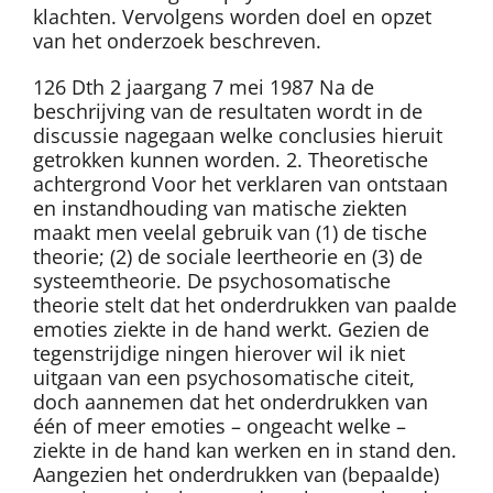
klachten. Vervolgens worden doel en opzet
van het onderzoek beschreven.
126 Dth 2 jaargang 7 mei 1987 Na de
beschrijving van de resultaten wordt in de
discussie nagegaan welke conclusies hieruit
getrokken kunnen worden. 2. Theoretische
achtergrond Voor het verklaren van ontstaan
en instandhouding van matische ziekten
maakt men veelal gebruik van (1) de tische
theorie; (2) de sociale leertheorie en (3) de
systeemtheorie. De psychosomatische
theorie stelt dat het onderdrukken van paalde
emoties ziekte in de hand werkt. Gezien de
tegenstrijdige ningen hierover wil ik niet
uitgaan van een psychosomatische citeit,
doch aannemen dat het onderdrukken van
één of meer emoties – ongeacht welke –
ziekte in de hand kan werken en in stand den.
Aangezien het onderdrukken van (bepaalde)