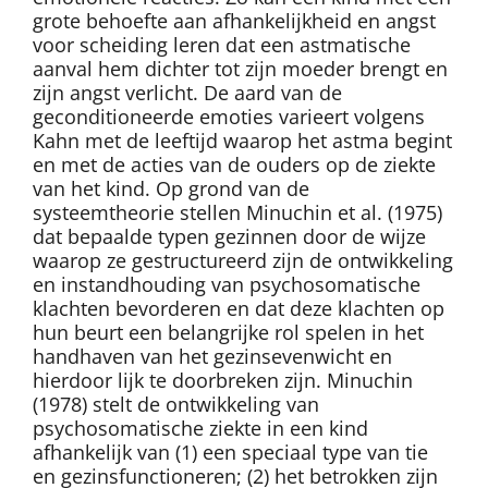
grote behoefte aan afhankelijkheid en angst
voor scheiding leren dat een astmatische
aanval hem dichter tot zijn moeder brengt en
zijn angst verlicht. De aard van de
geconditioneerde emoties varieert volgens
Kahn met de leeftijd waarop het astma begint
en met de acties van de ouders op de ziekte
van het kind. Op grond van de
systeemtheorie stellen Minuchin et al. (1975)
dat bepaalde typen gezinnen door de wijze
waarop ze gestructureerd zijn de ontwikkeling
en instandhouding van psychosomatische
klachten bevorderen en dat deze klachten op
hun beurt een belangrijke rol spelen in het
handhaven van het gezinsevenwicht en
hierdoor lijk te doorbreken zijn. Minuchin
(1978) stelt de ontwikkeling van
psychosomatische ziekte in een kind
afhankelijk van (1) een speciaal type van tie
en gezinsfunctioneren; (2) het betrokken zijn