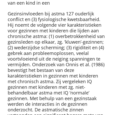
van een kind in een
Gezinsinvloeden bij astma 127 ouderlijk
conflict en (3) fysiologische kwetsbaarheid.
Hij noemt de volgende vier karakteristieken
voor gezinnen met kinderen die lijden aan
chronische astma: (1) overbetrokkenheid van
gezinsleden op elkaar, zg. ‘kluwen’-gezinnen;
(2) wederzijdse scherming; (3) rigiditeit en (4)
gebrek aan probleemoplossen, veelal
voortvloeiend uit de neiging spanningen te
vermijden. Onderzoek van Onnis et al. (1986)
bevestigt het bestaan van deze
karakteristieken in gezinnen met kinderen
met chronisch astma. Zij vergeleken IQ
gezinnen met kinderen met zg. niet-
behandelbaar astma met IQ ‘normale’
gezinnen. Met behulp van een gezinstaak
werden de interacties in de gezinnen
onderzocht. De astmatische zinnen