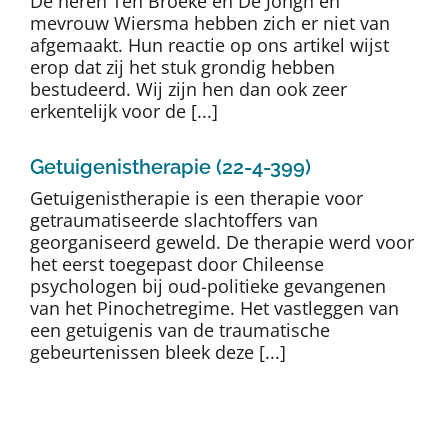
De heren Ten Broeke en De Jongh en
mevrouw Wiersma hebben zich er niet van
afgemaakt. Hun reactie op ons artikel wijst
erop dat zij het stuk grondig hebben
bestudeerd. Wij zijn hen dan ook zeer
erkentelijk voor de [...]
Getuigenistherapie (22-4-399)
Getuigenistherapie is een therapie voor
getraumatiseerde slachtoffers van
georganiseerd geweld. De therapie werd voor
het eerst toegepast door Chileense
psychologen bij oud-politieke gevangenen
van het Pinochetregime. Het vastleggen van
een getuigenis van de traumatische
gebeurtenissen bleek deze [...]