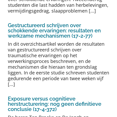
studenten die last hadden van herbelevingen,
vermijdingsgedrag, slaapproblemen [...]
Gestructureerd schrijven over
schokkende ervaringen: resultaten en
werkzame mechanismen (17-2-77)
In dit overzichtsartikel worden de resultaten
van gestructureerd schrijven over
traumatische ervaringen op het
verwerkingsproces beschreven, en de
mechanismen die hieraan ten grondslag
liggen. In de eerste studie schreven studenten
gedurende een periode van twee weken vijf
[...]
Exposure versus cognitieve
herstructurering: nog geen definitieve
conclusie (17-4-372)