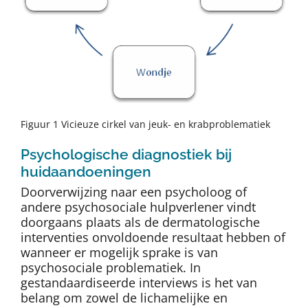
Figuur 1 Vicieuze cirkel van jeuk- en krabproblematiek
Psychologische diagnostiek bij
huidaandoeningen
Doorverwijzing naar een psycholoog of
andere psychosociale hulpverlener vindt
doorgaans plaats als de dermatologische
interventies onvoldoende resultaat hebben of
wanneer er mogelijk sprake is van
psychosociale problematiek. In
gestandaardiseerde interviews is het van
belang om zowel de lichamelijke en