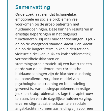
Samenvatting
Onderzoek laat zien dat lichamelijke,
emotionele en sociale problemen veel
voorkomen bij de groep patiënten met
huidaandoeningen. Deze kunnen resulteren in
ernstige beperkingen in het dagelijks
functioneren. Bij veel huidaandoeningen is jeuk
de op de voorgrond staande klacht. Een klacht
die op de langere termijn kan leiden tot een
vicieuze cirkel van jeuk- en krabproblematiek,
vermoeidheidsklachten en
stemmingsproblematiek. Bij een kwart tot een
derde van de patiënten met chronische
huidaandoeningen zijn de klachten dusdanig
dat aanvullende zorg door middel van
psychologische screening en behandeling
gewenst is. Aanpassingsproblemen, ernstige
jeuk- en krabproblematiek, lage therapietrouw
ten aanzien van de dagelijkse huidverzorging,
ervaren stigmatisatie, schaamte en sociale
angstklachten kunnen aanleiding zijn voor een