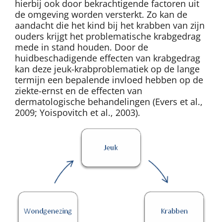
hierbij ook door bekrachtigende factoren uit
de omgeving worden versterkt. Zo kan de
aandacht die het kind bij het krabben van zijn
ouders krijgt het problematische krabgedrag
mede in stand houden. Door de
huidbeschadigende effecten van krabgedrag
kan deze jeuk-krabproblematiek op de lange
termijn een bepalende invloed hebben op de
ziekte-ernst en de effecten van
dermatologische behandelingen (Evers et al.,
2009; Yoispovitch et al., 2003).