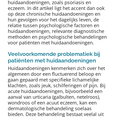
huidaandoeningen, zoals psoriasis en
eczeem. In dit artikel ligt het accent dan ook
op deze chronische huidaandoeningen en
hun gevolgen voor het dagelijks leven, de
relatie tussen psychologische factoren en
huidaandoeningen, relevante diagnostische
methoden en psychologische behandelingen
voor patiënten met huidaandoeningen.
Veelvoorkomende problematiek bij
patiënten met huidaandoeningen
Huidaandoeningen kenmerken zich over het
algemeen door een fluctuerend beloop en
gaan gepaard met specifieke lichamelijke
klachten, zoals jeuk, schilferingen of pijn. Bij
acute huidaandoeningen, bijvoorbeeld een
aanval van urticaria (galbulten, netelroos),
wondroos of een acuut eczeem, kan een
dermatologische behandeling soelaas
bieden. Deze behandeling bestaat veelal uit