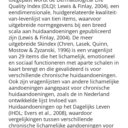
Quality Index (DLQI; Lewis & Finlay, 2004), een
eendimensionale, huidgerelateerde kwaliteit-
van-levenlijst van tien items, waarvoor
uitgebreide normgegevens bij een breed
scala aan huidaandoeningen gepubliceerd
zijn (Lewis & Finlay, 2004). De meer
uitgebreide Skindex (Chren, Lasek, Quinn,
Mostow & Zyzanski, 1996) is een vragenlijst
van 29 items die het lichamelijk, emotioneel
en sociaal functioneren met aparte schalen in
kaart brengt en die gevalideerd is voor
verschillende chronische huidaandoeningen.
Ook zijn vragenlijsten van andere lichamelijke
aandoeningen aangepast voor chronische
huidaandoeningen, zoals de in Nederland
ontwikkelde lijst Invloed van
Huidaandoeningen op het Dagelijks Leven
(IHDL; Evers et al., 2008), waardoor
vergelijkingen tussen verschillende
chronische lichamelijke aandoeningen voor