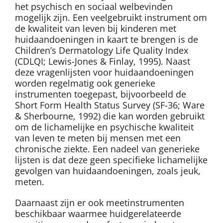
het psychisch en sociaal welbevinden
mogelijk zijn. Een veelgebruikt instrument om
de kwaliteit van leven bij kinderen met
huidaandoeningen in kaart te brengen is de
Children’s Dermatology Life Quality Index
(CDLQI; Lewis-Jones & Finlay, 1995). Naast
deze vragenlijsten voor huidaandoeningen
worden regelmatig ook generieke
instrumenten toegepast, bijvoorbeeld de
Short Form Health Status Survey (SF-36; Ware
& Sherbourne, 1992) die kan worden gebruikt
om de lichamelijke en psychische kwaliteit
van leven te meten bij mensen met een
chronische ziekte. Een nadeel van generieke
lijsten is dat deze geen specifieke lichamelijke
gevolgen van huidaandoeningen, zoals jeuk,
meten.
Daarnaast zijn er ook meetinstrumenten
beschikbaar waarmee huidgerelateerde