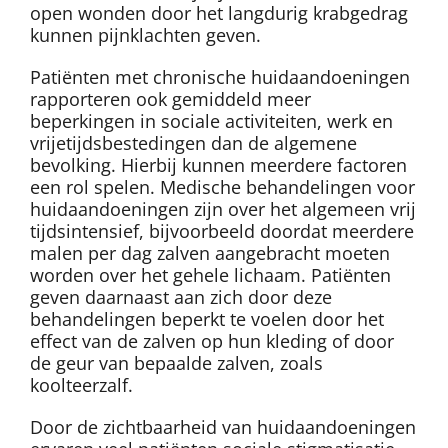
open wonden door het langdurig krabgedrag
kunnen pijnklachten geven.
Patiënten met chronische huidaandoeningen
rapporteren ook gemiddeld meer
beperkingen in sociale activiteiten, werk en
vrijetijdsbestedingen dan de algemene
bevolking. Hierbij kunnen meerdere factoren
een rol spelen. Medische behandelingen voor
huidaandoeningen zijn over het algemeen vrij
tijdsintensief, bijvoorbeeld doordat meerdere
malen per dag zalven aangebracht moeten
worden over het gehele lichaam. Patiënten
geven daarnaast aan zich door deze
behandelingen beperkt te voelen door het
effect van de zalven op hun kleding of door
de geur van bepaalde zalven, zoals
koolteerzalf.
Door de zichtbaarheid van huidaandoeningen