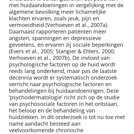
met huidaandoeningen in vergelijking met de
algemene bevolking meer lichamelijke
klachten ervaren, zoals jeuk, pijn en
vermoeidheid (Verhoeven et al., 2007a).
Daarnaast rapporteren patiënten meer
angsten, spanningen en depressieve
gevoelens, en ervaren zij sociale beperkingen
(Evers et al., 2005; Stangier & Ehlers, 2000;
Verhoeven et al., 2007b). De invloed van
psychologische factoren op de huid wordt
reeds lang onderkend, maar pas de laatste
decennia wordt er systematisch onderzoek
verricht naar psychologische factoren en
behandelingen bij huidaandoeningen. Deze
‘psychodermatologie’ richt zich op de studie
van psychosociale factoren in het ontstaan,
het beloop en de behandeling van
huidziekten. In dit onderzoek is tot nu toe met
name aandacht besteed aan
veelvoorkomende chronische