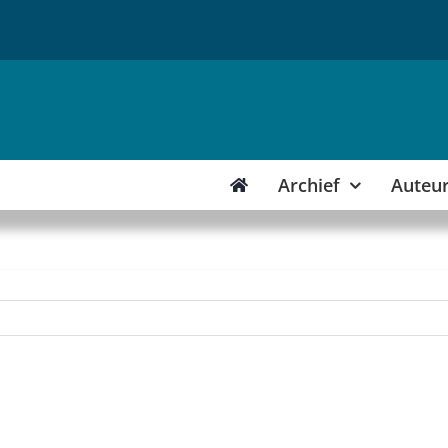
Archief
Auteu