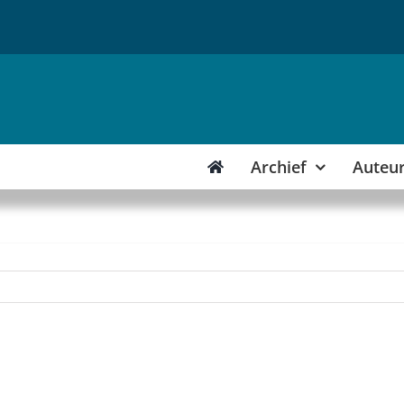
Archief
Auteu