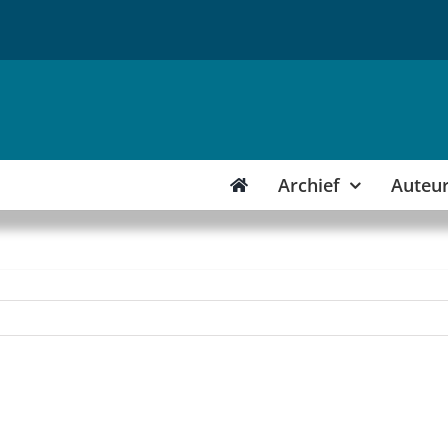
Archief
Auteu