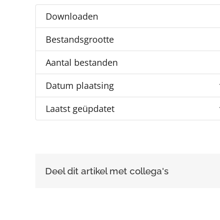
Downloaden
Bestandsgrootte
Aantal bestanden
Datum plaatsing
Laatst geüpdatet
Deel dit artikel met collega's