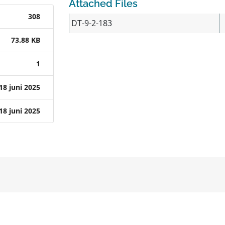
Attached Files
308
DT-9-2-183
73.88 KB
1
18 juni 2025
18 juni 2025