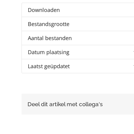
Downloaden
Bestandsgrootte
Aantal bestanden
Datum plaatsing
Laatst geüpdatet
Deel dit artikel met collega's