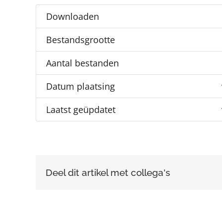
Downloaden
Bestandsgrootte
Aantal bestanden
Datum plaatsing
Laatst geüpdatet
Deel dit artikel met collega's