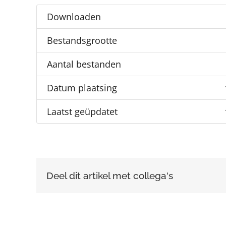
Downloaden
Bestandsgrootte
Aantal bestanden
Datum plaatsing
Laatst geüpdatet
Deel dit artikel met collega's