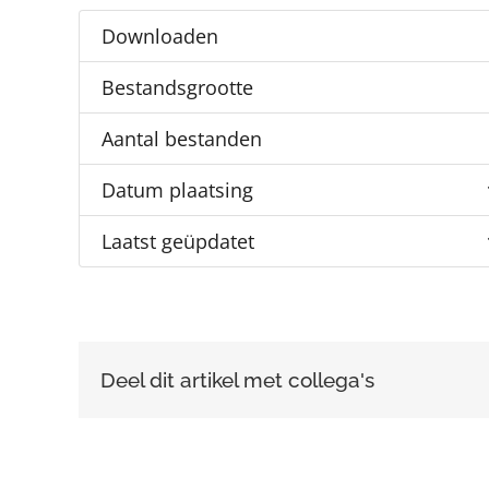
Downloaden
Bestandsgrootte
Aantal bestanden
Datum plaatsing
Laatst geüpdatet
Deel dit artikel met collega's