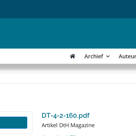
Archief
Auteu
DT-4-2-160.pdf
Artikel DtH Magazine