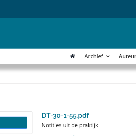
Archief
Auteu
DT-30-1-55.pdf
Notities uit de praktijk