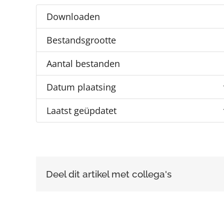
Downloaden
Bestandsgrootte
Aantal bestanden
Datum plaatsing
Laatst geüpdatet
Deel dit artikel met collega's