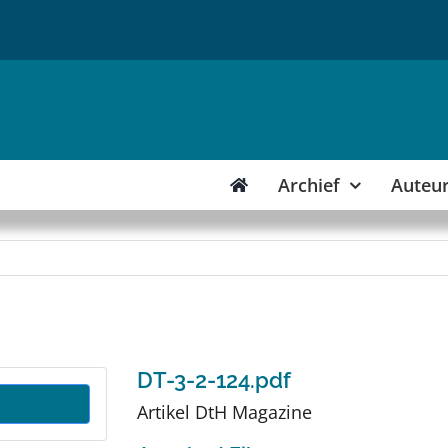
Archief
Auteu
DT-3-2-124.pdf
Artikel DtH Magazine