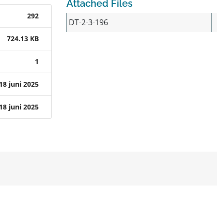
Attached Files
292
DT-2-3-196
724.13 KB
1
18 juni 2025
18 juni 2025