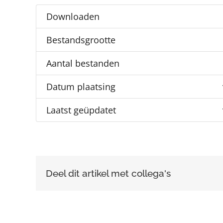
Downloaden
Bestandsgrootte
Aantal bestanden
Datum plaatsing
Laatst geüpdatet
Deel dit artikel met collega's