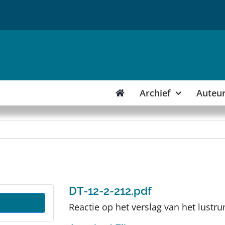
Archief
Auteu
DT-12-2-212.pdf
Reactie op het verslag van het lustr