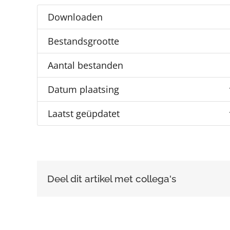
Downloaden
Bestandsgrootte
Aantal bestanden
Datum plaatsing
Laatst geüpdatet
Deel dit artikel met collega's