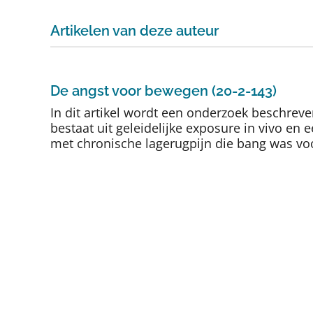
Artikelen van deze auteur
De angst voor bewegen (20-2-143)
In dit artikel wordt een onderzoek beschreve
bestaat uit geleidelijke exposure in vivo en 
met chronische lagerugpijn die bang was voor 