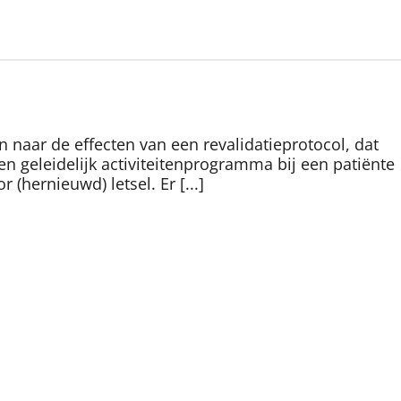
n naar de effecten van een revalidatieprotocol, dat
een geleidelijk activiteitenprogramma bij een patiënte
(hernieuwd) letsel. Er [...]